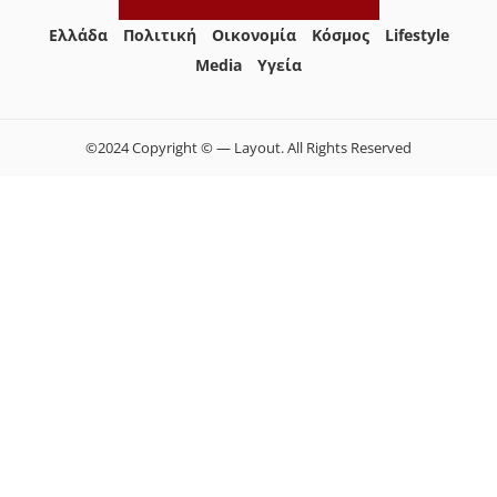
Ελλάδα
Πολιτική
Οικονομία
Κόσμος
Lifestyle
Media
Yγεία
©2024 Copyright © — Layout. All Rights Reserved