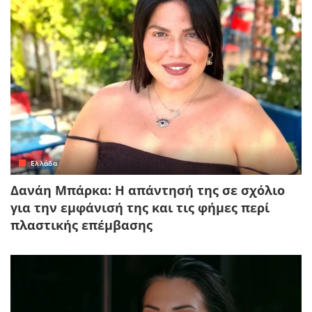
Ελλάδα
Δανάη Μπάρκα: Η απάντησή της σε σχόλιο
για την εμφάνισή της και τις φήμες περί
πλαστικής επέμβασης