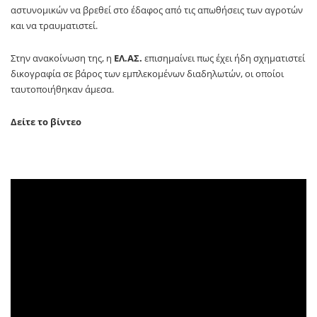
αστυνομικών να βρεθεί στο έδαφος από τις απωθήσεις των αγροτών
και να τραυματιστεί.
Στην ανακοίνωση της, η
ΕΛ.ΑΣ.
επισημαίνει πως έχει ήδη σχηματιστεί
δικογραφία σε βάρος των εμπλεκομένων διαδηλωτών, οι οποίοι
ταυτοποιήθηκαν άμεσα.
Δείτε το βίντεο