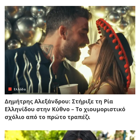
Ελλάδα
Δημήτρης Αλεξάνδρου: Στήριξε τη Ρία
Ελληνίδου στην Κύθνο – Το χιουμοριστικό
σχόλιο από το πρώτο τραπέζι