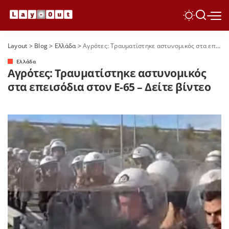
Layout
>
Blog
>
Ελλάδα
>
Αγρότες: Τραυματίστηκε αστυνομικός στα επεισόδια στον Ε-65 – Δείτε βίντεο
Ελλάδα
Αγρότες: Τραυματίστηκε αστυνομικός
στα επεισόδια στον Ε-65 – Δείτε βίντεο