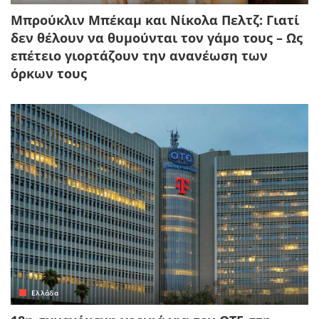
Μπρούκλιν Μπέκαμ και Νίκολα Πελτζ: Γιατί
δεν θέλουν να θυμούνται τον γάμο τους – Ως
επέτειο γιορτάζουν την ανανέωση των
όρκων τους
Ελλάδα