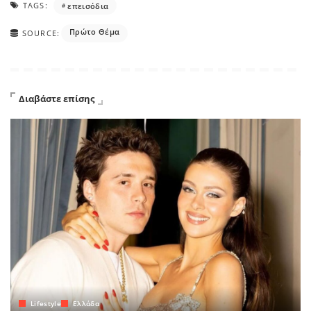
TAGS:
επεισόδια
Πρώτο Θέμα
SOURCE:
Διαβάστε επίσης
Lifestyle
Ελλάδα