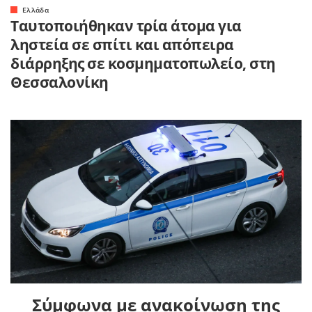
Ελλάδα
Ταυτοποιήθηκαν τρία άτομα για
ληστεία σε σπίτι και απόπειρα
διάρρηξης σε κοσμηματοπωλείο, στη
Θεσσαλονίκη
Σύμφωνα με ανακοίνωση της