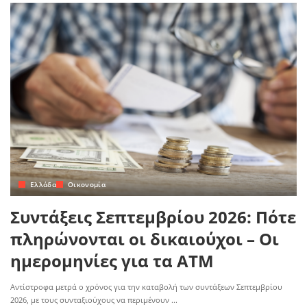
Ελλάδα
Οικονομία
Συντάξεις Σεπτεμβρίου 2026: Πότε
πληρώνονται οι δικαιούχοι – Οι
ημερομηνίες για τα ΑΤΜ
Αντίστροφα μετρά ο χρόνος για την καταβολή των συντάξεων Σεπτεμβρίου
2026, με τους συνταξιούχους να περιμένουν
...