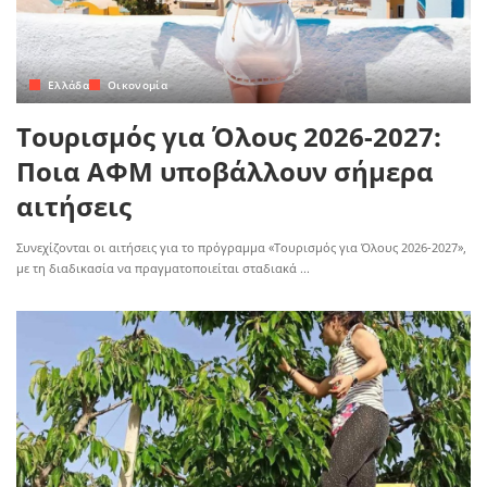
Ελλάδα
Οικονομία
Τουρισμός για Όλους 2026-2027:
Ποια ΑΦΜ υποβάλλουν σήμερα
αιτήσεις
Συνεχίζονται οι αιτήσεις για το πρόγραμμα «Τουρισμός για Όλους 2026-2027»,
με τη διαδικασία να πραγματοποιείται σταδιακά
...