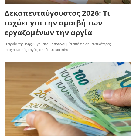
Δεκαπενταύγουστος 2026: Τι
ισχύει για την αμοιβή των
εργαζομένων την αργία
Η αργία της 15ης Αυγούστου αποτελεί μία από τις σημαντικότερες
υποχρεωτικές αργίες του έτους και κάθε
...