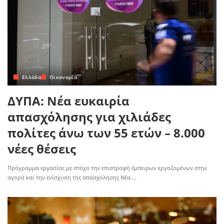
Ελλάδα
Οικονομία
ΔΥΠΑ: Νέα ευκαιρία
απασχόλησης για χιλιάδες
πολίτες άνω των 55 ετών – 8.000
νέες θέσεις
Πρόγραμμα εργασίας με στόχο την επιστροφή έμπειρων εργαζομένων στην
αγορά και την ενίσχυση της απασχόλησης Νέα
...