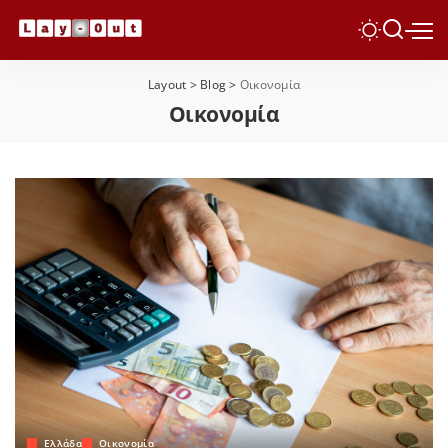
Layout
>
Blog
>
Οικονομία
Οικονομία
Ελλάδα
Οικονομία