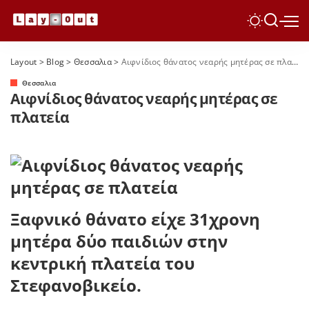
Layout
>
Blog
>
Θεσσαλια
>
Αιφνίδιος θάνατος νεαρής μητέρας σε πλατεία
Θεσσαλια
Αιφνίδιος θάνατος νεαρής μητέρας σε
πλατεία
Ξαφνικό θάνατο είχε 31χρονη
μητέρα δύο παιδιών στην
κεντρική πλατεία του
Στεφανοβικείο.