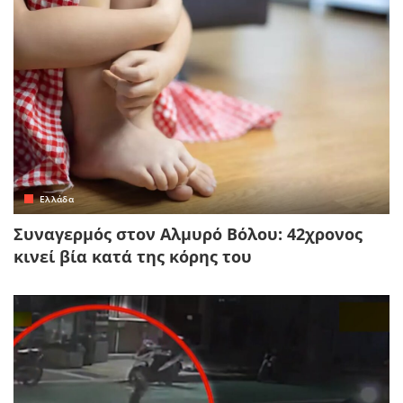
Ελλάδα
Συναγερμός στον Αλμυρό Βόλου: 42χρονος
κινεί βία κατά της κόρης του