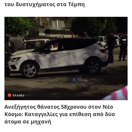
του δυστυχήματος στα Τέμπη
Ελλάδα
Ανεξήγητος θάνατος 58χρονου στον Νέο
Κόσμο: Καταγγελίες για επίθεση από δύο
άτομα σε μηχανή