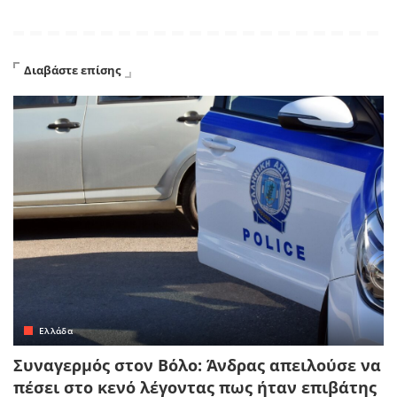
Διαβάστε επίσης
Ελλάδα
Συναγερμός στον Βόλο: Άνδρας απειλούσε να
πέσει στο κενό λέγοντας πως ήταν επιβάτης