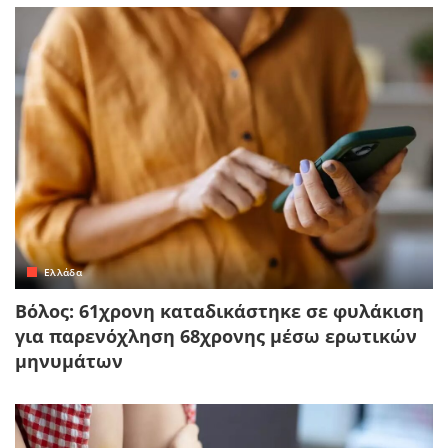
Ελλάδα
Βόλος: 61χρονη καταδικάστηκε σε φυλάκιση
για παρενόχληση 68χρονης μέσω ερωτικών
μηνυμάτων