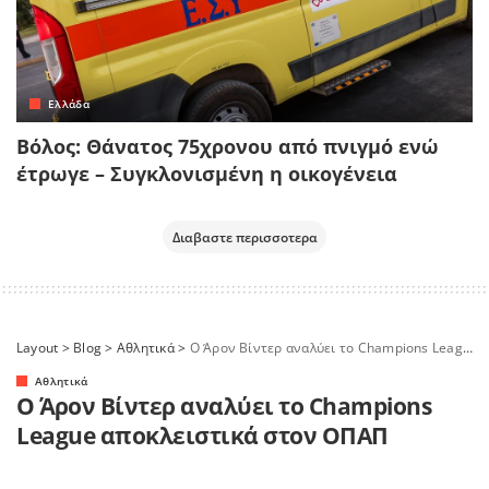
Ελλάδα
Βόλος: Θάνατος 75χρονου από πνιγμό ενώ
έτρωγε – Συγκλονισμένη η οικογένεια
Διαβαστε περισσοτερα
Layout
>
Blog
>
Αθλητικά
>
Ο Άρον Βίντερ αναλύει το Champions League αποκλειστικά στον ΟΠΑΠ
Αθλητικά
Ο Άρον Βίντερ αναλύει το Champions
League αποκλειστικά στον ΟΠΑΠ