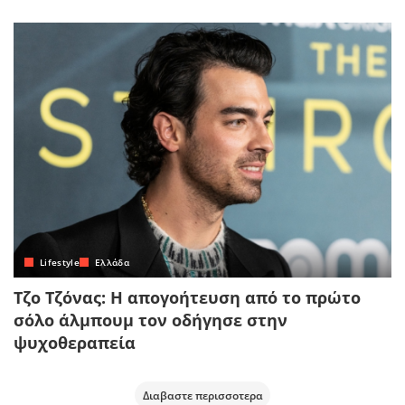
Lifestyle
Ελλάδα
Τζο Τζόνας: Η απογοήτευση από το πρώτο
σόλο άλμπουμ τον οδήγησε στην
ψυχοθεραπεία
Διαβαστε περισσοτερα