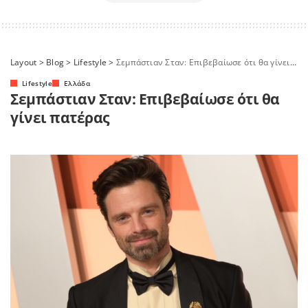
Layout
>
Blog
>
Lifestyle
>
Σεμπάστιαν Σταν: Επιβεβαίωσε ότι θα γίνει πατέρας
Lifestyle
Ελλάδα
Σεμπάστιαν Σταν: Επιβεβαίωσε ότι θα
γίνει πατέρας