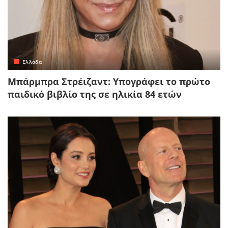
Ελλάδα
Μπάρμπρα Στρέιζαντ: Υπογράφει το πρώτο
παιδικό βιβλίο της σε ηλικία 84 ετών