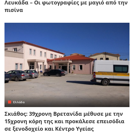
Λευκάδα – Οι φωτογραφίες με μαγιό από την
πισίνα
Ελλάδα
Σκιάθος: 39χρονη Βρετανίδα μέθυσε με την
15χρονη κόρη της και προκάλεσε επεισόδια
σε ξενοδοχείο και Κέντρο Υγείας