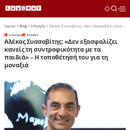
Layout
>
Blog
>
Lifestyle
>
Αλέκος Συσσοβίτης: «Δεν εξασφαλίζει κανείς τη συντροφικότητα με τα παιδιά» – Η τοποθέτησή του για τη μοναξιά
Lifestyle
Ελλάδα
Αλέκος Συσσοβίτης: «Δεν εξασφαλίζει
κανείς τη συντροφικότητα με τα
παιδιά» – Η τοποθέτησή του για τη
μοναξιά