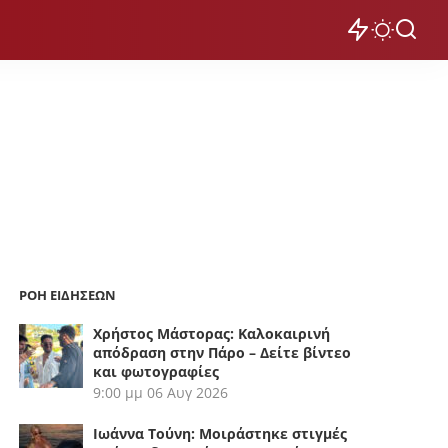
ΡΟΗ ΕΙΔΗΣΕΩΝ
Χρήστος Μάστορας: Καλοκαιρινή
απόδραση στην Πάρο – Δείτε βίντεο
και φωτογραφίες
9:00 μμ
06 Αυγ 2026
Ιωάννα Τούνη: Μοιράστηκε στιγμές