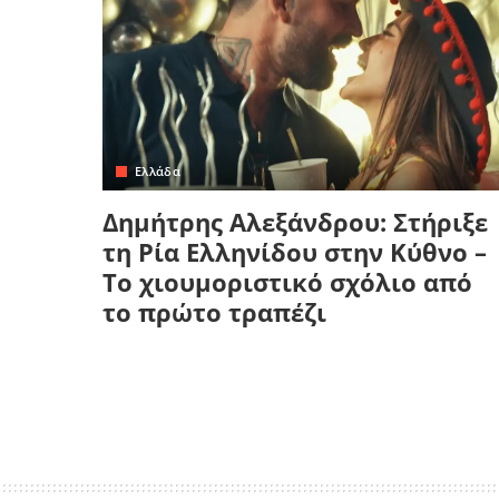
Ελλάδα
Δημήτρης Αλεξάνδρου: Στήριξε
τη Ρία Ελληνίδου στην Κύθνο –
Το χιουμοριστικό σχόλιο από
το πρώτο τραπέζι