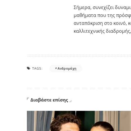
Σήμερα, συνεχίζει δυναμι
μαθήματα που της πρόσφε
ανταπόκριση στο κοινό, 
καλλιτεχνικής διαδρομής,
TAGS:
Ανδρομάχη
Διαβάστε επίσης