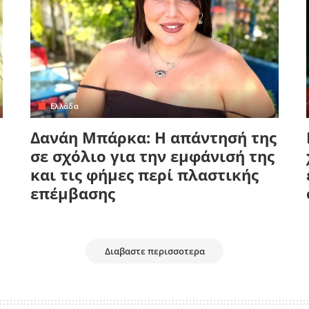
Ελλάδα
Δανάη Μπάρκα: Η απάντησή της
σε σχόλιο για την εμφάνισή της
και τις φήμες περί πλαστικής
επέμβασης
Διαβαστε περισσοτερα