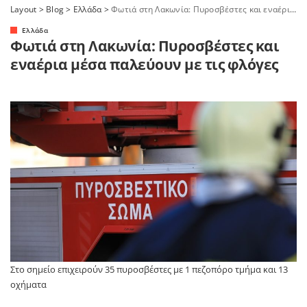
Layout
>
Blog
>
Ελλάδα
>
Φωτιά στη Λακωνία: Πυροσβέστες και εναέρια μέσα παλεύουν με τις φλόγες
Ελλάδα
Φωτιά στη Λακωνία: Πυροσβέστες και
εναέρια μέσα παλεύουν με τις φλόγες
Στο σημείο επιχειρούν 35 πυροσβέστες με 1 πεζοπόρο τμήμα και 13
οχήματα