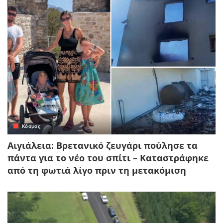
Κόσμος
Αιγιάλεια: Βρετανικό ζευγάρι πούλησε τα
πάντα για το νέο του σπίτι – Καταστράφηκε
από τη φωτιά λίγο πριν τη μετακόμιση