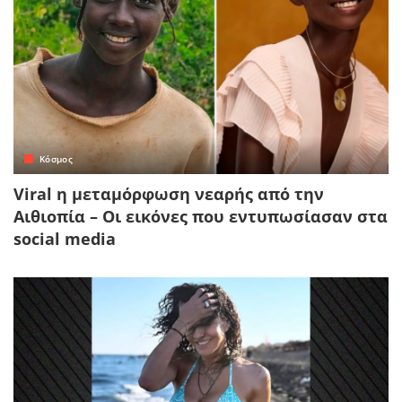
Κόσμος
Viral η μεταμόρφωση νεαρής από την
Αιθιοπία – Οι εικόνες που εντυπωσίασαν στα
social media