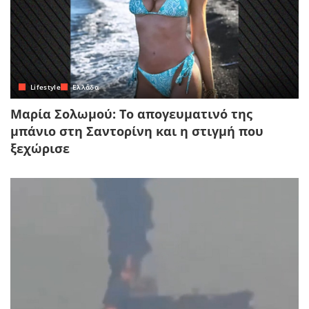
Lifestyle
Ελλάδα
Μαρία Σολωμού: Το απογευματινό της
μπάνιο στη Σαντορίνη και η στιγμή που
ξεχώρισε