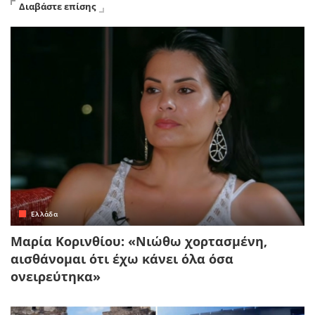
Διαβάστε επίσης
Ελλάδα
Μαρία Κορινθίου: «Νιώθω χορτασμένη,
αισθάνομαι ότι έχω κάνει όλα όσα
ονειρεύτηκα»