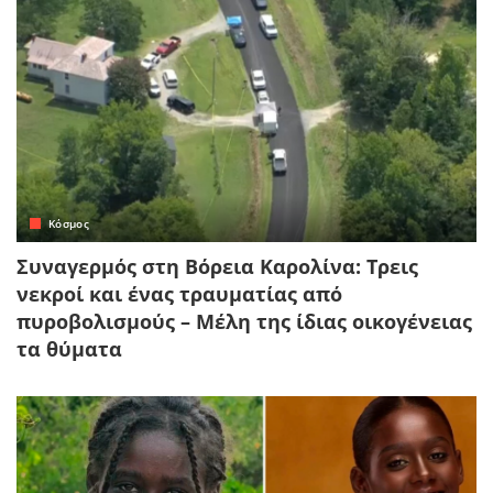
Κόσμος
Συναγερμός στη Βόρεια Καρολίνα: Τρεις
νεκροί και ένας τραυματίας από
πυροβολισμούς – Μέλη της ίδιας οικογένειας
τα θύματα