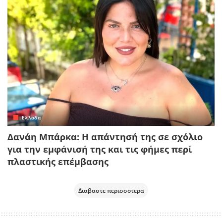
Ελλάδα
Δανάη Μπάρκα: Η απάντησή της σε σχόλιο
για την εμφάνισή της και τις φήμες περί
πλαστικής επέμβασης
Διαβαστε περισσοτερα