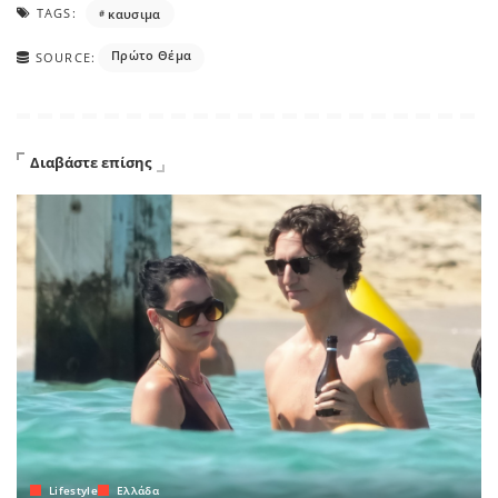
TAGS:
καυσιμα
Πρώτο Θέμα
SOURCE:
Διαβάστε επίσης
Lifestyle
Ελλάδα