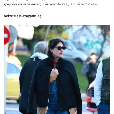
τραγούδι και μετά κατάλαβα ότι ασχολούμαι με αυτό το πράγμα
».
Δείτε τις φωτογραφίες