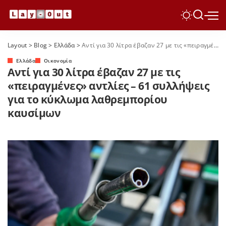
Layout
>
Blog
>
Ελλάδα
>
Αντί για 30 λίτρα έβαζαν 27 με τις «πειραγμένες» αντλίες – 61 συλλήψεις για το κύκλωμα λαθρεμπορίου καυσίμων
Ελλάδα
Οικονομία
Αντί για 30 λίτρα έβαζαν 27 με τις
«πειραγμένες» αντλίες – 61 συλλήψεις
για το κύκλωμα λαθρεμπορίου
καυσίμων