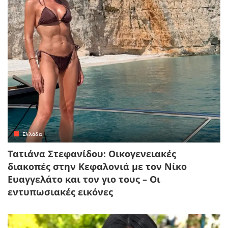
Ελλάδα
Τατιάνα Στεφανίδου: Οικογενειακές
διακοπές στην Κεφαλονιά με τον Νίκο
Ευαγγελάτο και τον γιο τους – Οι
εντυπωσιακές εικόνες