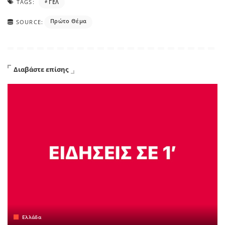
TAGS:
ΓΕΛ
Πρώτο Θέμα
SOURCE:
Διαβάστε επίσης
Ελλάδα