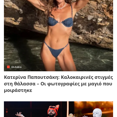
Ελλάδα
Κατερίνα Παπουτσάκη: Καλοκαιρινές στιγμές
στη θάλασσα – Οι φωτογραφίες με μαγιό που
μοιράστηκε