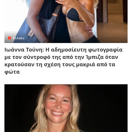
Ελλάδα
Ιωάννα Τούνη: Η αδημοσίευτη φωτογραφία
με τον σύντροφό της από την Ίμπιζα όταν
κρατούσαν τη σχέση τους μακριά από τα
φώτα