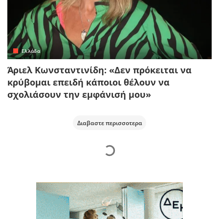
Ελλάδα
Άριελ Κωνσταντινίδη: «Δεν πρόκειται να
κρύβομαι επειδή κάποιοι θέλουν να
σχολιάσουν την εμφάνισή μου»
Διαβαστε περισσοτερα