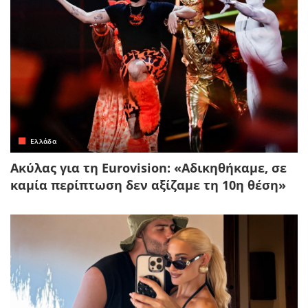
Ελλάδα
Ακύλας για τη Eurovision: «Αδικηθήκαμε, σε
καμία περίπτωση δεν αξίζαμε τη 10η θέση»