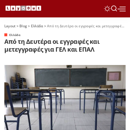
Layout
>
Blog
>
Ελλάδα
>
Από τη Δευτέρα οι εγγραφές και μετεγγραφές για ΓΕΛ και ΕΠΑΛ
Ελλάδα
Από τη Δευτέρα οι εγγραφές και
μετεγγραφές για ΓΕΛ και ΕΠΑΛ