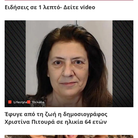
Ειδήσεις σε 1 λεπτό- Δείτε video
Lifestyle
Ελλάδα
Έφυγε από τη ζωή η δημοσιογράφος
Χριστίνα Πιτουρά σε ηλικία 64 ετών