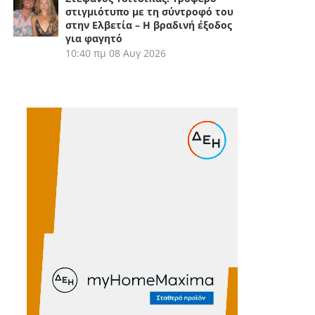
στιγμιότυπο με τη σύντροφό του
στην Ελβετία – Η βραδινή έξοδος
για φαγητό
10:40 πμ
08 Αυγ 2026