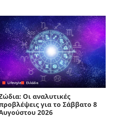
Lifestyle
Ελλάδα
Ζώδια: Οι αναλυτικές
προβλέψεις για το Σάββατο 8
Αυγούστου 2026