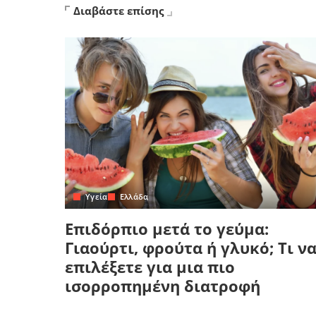
Διαβάστε επίσης
Yγεία
Ελλάδα
Επιδόρπιο μετά το γεύμα:
Γιαούρτι, φρούτα ή γλυκό; Τι ν
επιλέξετε για μια πιο
ισορροπημένη διατροφή