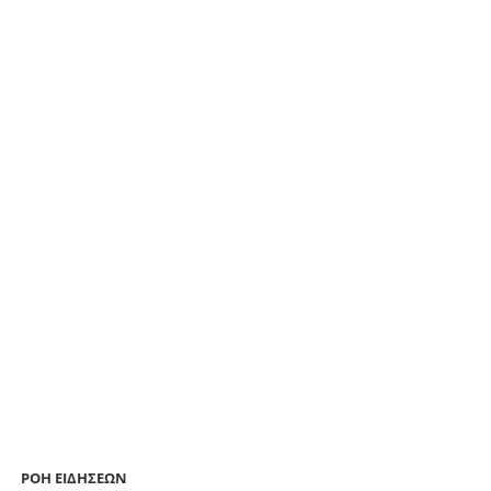
ΡΟΗ ΕΙΔΗΣΕΩΝ