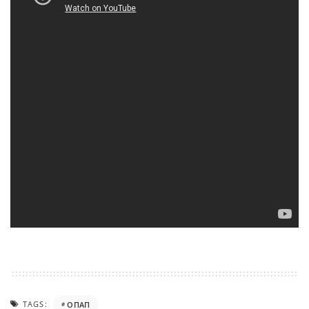
TAGS:
ΟΠΑΠ