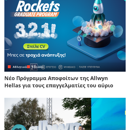
Αθλητικά
Ελλάδα
Νέο Πρόγραμμα Αποφοίτων της Allwyn
Hellas για τους επαγγελματίες του αύριο