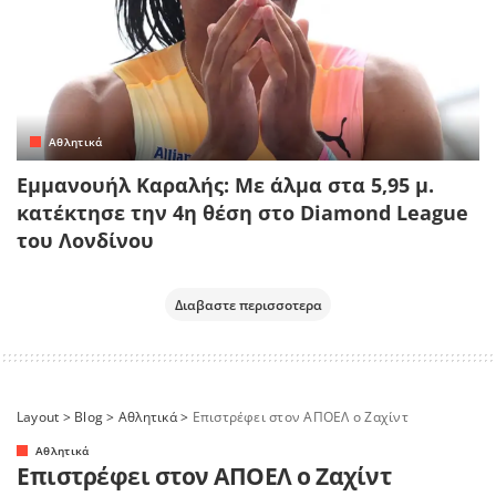
Αθλητικά
Εμμανουήλ Καραλής: Με άλμα στα 5,95 μ.
κατέκτησε την 4η θέση στο Diamond League
του Λονδίνου
Διαβαστε περισσοτερα
Layout
>
Blog
>
Αθλητικά
>
Επιστρέφει στον ΑΠΟΕΛ ο Ζαχίντ
Αθλητικά
Επιστρέφει στον ΑΠΟΕΛ ο Ζαχίντ