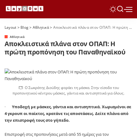
Layout
>
Blog
>
Αθλητικά
>
Αποκλειστικά πλάνα στον ΟΠΑΠ: Η πρώτη προπόνηση του Παναθηναϊκού
Αθλητικά
Αποκλειστικά πλάνα στον ΟΠΑΠ: Η
πρώτη προπόνηση του Παναθηναϊκού
Ο Σωκράτης Διούδης φοράει τη μάσκα. Στην είσοδο του
προπονητικού κέντρου μάσκες, γάντια και αντισηπτικά για όλους.
·
Υποδοχή με μάσκες, γάντια και αντισηπτικά. Χωρισμένοι σε
4 γκρουπ οι παίκτες, κρατάνε τις αποστάσεις. Δείτε πλάνα από
την επιστροφή τους στο γήπεδο.
Επιστροφή στις προπονήσεις μετά από 55 ημέρες για τον