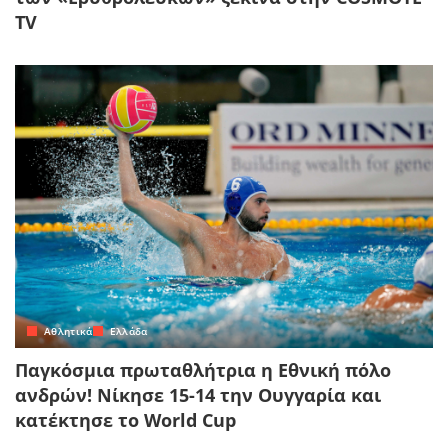
TV
Αθλητικά
Ελλάδα
Παγκόσμια πρωταθλήτρια η Εθνική πόλο
ανδρών! Νίκησε 15-14 την Ουγγαρία και
κατέκτησε το World Cup