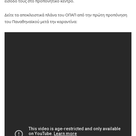
είσοδό τους στο προπονητικό κέντρο.
Δείτε τα αποκλειστικά πλάνα του ΟΠΑΠ από την πρώτη προπόνηση
του Παναθηναϊκού μετά την καραντίνα: