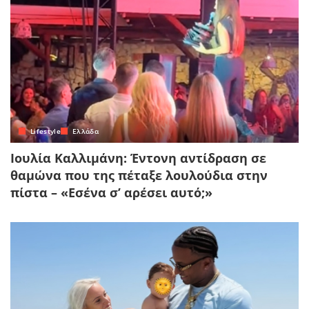
Lifestyle
Ελλάδα
Ιουλία Καλλιμάνη: Έντονη αντίδραση σε
θαμώνα που της πέταξε λουλούδια στην
πίστα – «Εσένα σ’ αρέσει αυτό;»