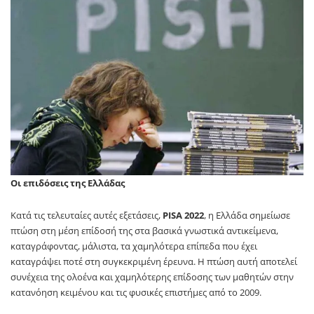
Οι επιδόσεις της Ελλάδας
Κατά τις τελευταίες αυτές εξετάσεις,
PISA 2022
, η Ελλάδα σημείωσε
πτώση στη μέση επίδοσή της στα βασικά γνωστικά αντικείμενα,
καταγράφοντας, μάλιστα, τα χαμηλότερα επίπεδα που έχει
καταγράψει ποτέ στη συγκεκριμένη έρευνα. Η πτώση αυτή αποτελεί
συνέχεια της ολοένα και χαμηλότερης επίδοσης των μαθητών στην
κατανόηση κειμένου και τις φυσικές επιστήμες από το 2009.