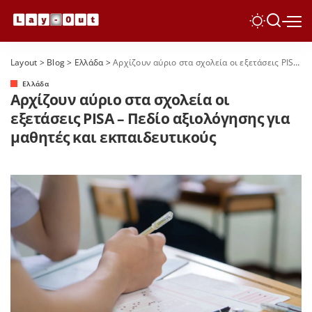
Layout
>
Blog
>
Ελλάδα
>
Αρχίζουν αύριο στα σχολεία οι εξετάσεις PISA – Πεδίο αξιολόγησης για μαθητές και εκπαιδευτικούς
Ελλάδα
Αρχίζουν αύριο στα σχολεία οι
εξετάσεις PISA – Πεδίο αξιολόγησης για
μαθητές και εκπαιδευτικούς