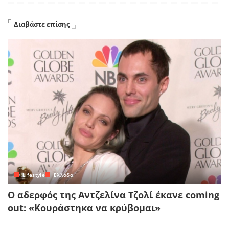
Διαβάστε επίσης
Lifestyle
Ελλάδα
Ο αδερφός της Αντζελίνα Τζολί έκανε coming
out: «Κουράστηκα να κρύβομαι»