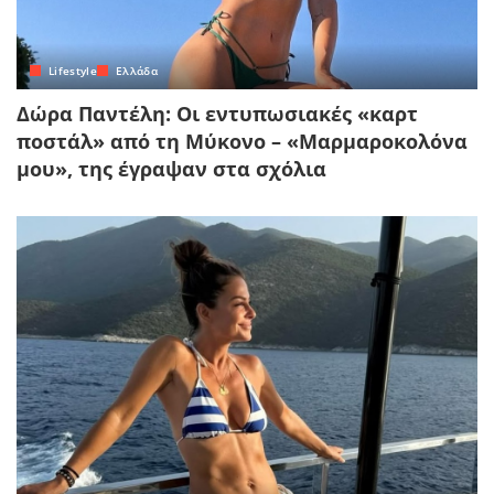
Lifestyle
Ελλάδα
Δώρα Παντέλη: Οι εντυπωσιακές «καρτ
ποστάλ» από τη Μύκονο – «Μαρμαροκολόνα
μου», της έγραψαν στα σχόλια