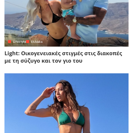
Lifestyle
Ελλάδα
Light: Οικογενειακές στιγμές στις διακοπές
με τη σύζυγο και τον γιο του