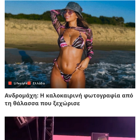
Lifestyle
Ελλάδα
Ανδρομάχη: Η καλοκαιρινή φωτογραφία από
τη θάλασσα που ξεχώρισε