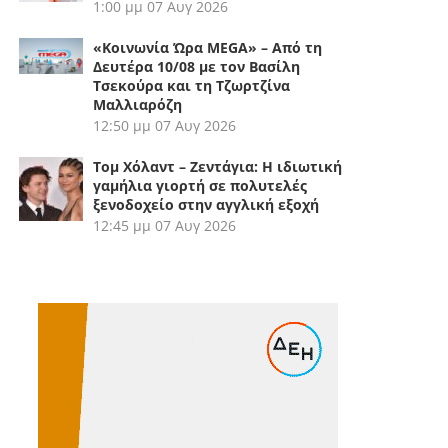
1:00 μμ
07 Αυγ 2026
«Κοινωνία Ώρα MEGA» – Από τη
Δευτέρα 10/08 με τον Βασίλη
Τσεκούρα και τη Τζωρτζίνα
Μαλλιαρόζη
12:50 μμ
07 Αυγ 2026
Τομ Χόλαντ – Ζεντάγια: Η ιδιωτική
γαμήλια γιορτή σε πολυτελές
ξενοδοχείο στην αγγλική εξοχή
12:45 μμ
07 Αυγ 2026