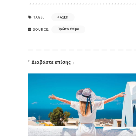
TAGS:
ΑΣΕΠ
Πρώτο Θέμα
SOURCE:
Διαβάστε επίσης