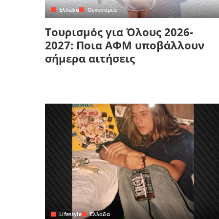
Ελλάδα
Οικονομία
Τουρισμός για Όλους 2026-
2027: Ποια ΑΦΜ υποβάλλουν
σήμερα αιτήσεις
Lifestyle
Ελλάδα