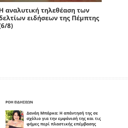
Η αναλυτική τηλεθέαση των
δελτίων ειδήσεων της Πέμπτης
(6/8)
ΡΟΗ ΕΙΔΗΣΕΩΝ
Δανάη Μπάρκα: Η απάντησή της σε
σχόλιο για την εμφάνισή της και τις
φήμες περί πλαστικής επέμβασης