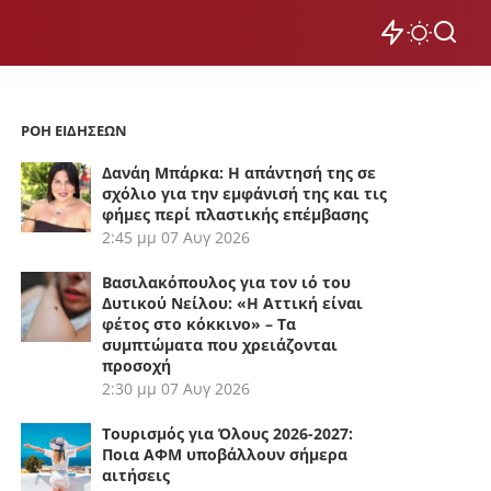
ΡΟΗ ΕΙΔΗΣΕΩΝ
Δανάη Μπάρκα: Η απάντησή της σε
σχόλιο για την εμφάνισή της και τις
φήμες περί πλαστικής επέμβασης
2:45 μμ
07 Αυγ 2026
Βασιλακόπουλος για τον ιό του
Δυτικού Νείλου: «Η Αττική είναι
φέτος στο κόκκινο» – Τα
συμπτώματα που χρειάζονται
προσοχή
2:30 μμ
07 Αυγ 2026
Τουρισμός για Όλους 2026-2027:
Ποια ΑΦΜ υποβάλλουν σήμερα
αιτήσεις