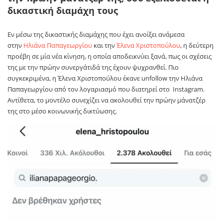
δικαστική διαμάχη τους
Εν μέσω της δικαστικής διαμάχης που έχει ανοίξει ανάμεσα
στην
Ηλιάνα Παπαγεωργίου
και την
Έλενα Χριστοπούλου
, η δεύτερη
προέβη σε μία νέα κίνηση, η οποία αποδεικνύει ξανά, πως οι σχέσεις
της με την πρώην συνεργάτιδά της έχουν ψυχρανθεί. Πιο
συγκεκριμένα, η Έλενα Χριστοπούλου έκανε unfollow την Ηλιάνα
Παπαγεωργίου από τον λογαριασμό που διατηρεί στο Instagram.
Αντίθετα, το μοντέλο συνεχίζει να ακολουθεί την πρώην μάνατζέρ
της στο μέσο κοινωνικής δικτύωσης.