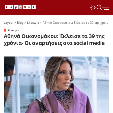
Layout
>
Blog
>
Lifestyle
>
Αθηνά Οικονομάκου: Έκλεισε τα 39 της χρόνια- Οι αναρτήσεις στα social media
Lifestyle
Αθηνά Οικονομάκου: Έκλεισε τα 39 της
χρόνια- Οι αναρτήσεις στα social media