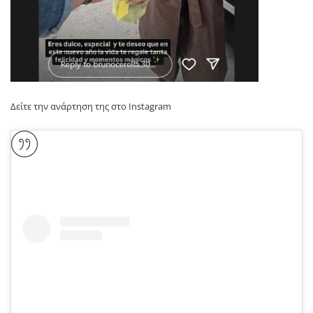
Δείτε την ανάρτηση της στο Instagram