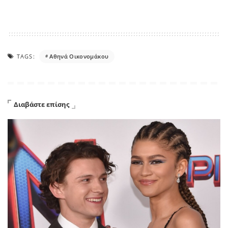
TAGS:
Αθηνά Οικονομάκου
Διαβάστε επίσης