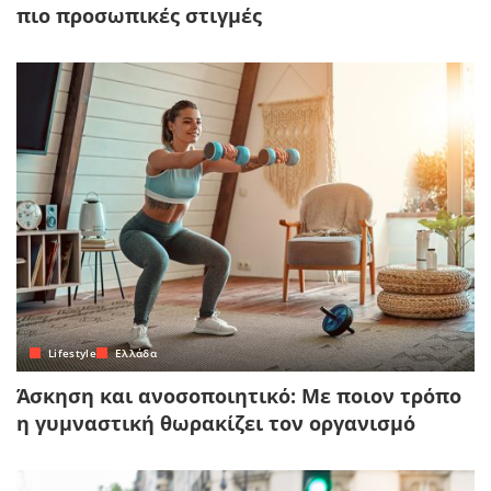
πιο προσωπικές στιγμές
Lifestyle
Ελλάδα
Άσκηση και ανοσοποιητικό: Με ποιον τρόπο
η γυμναστική θωρακίζει τον οργανισμό