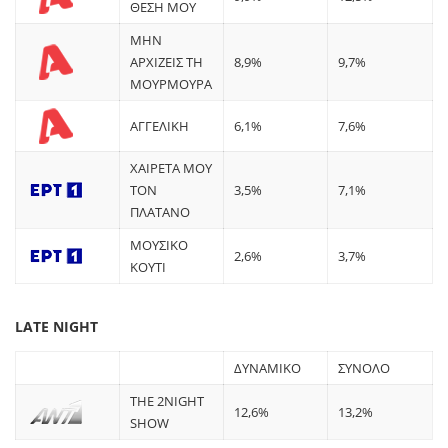
ΘΕΣΗ ΜΟΥ
ΜΗΝ
ΑΡΧΙΖΕΙΣ ΤΗ
8,9%
9,7%
ΜΟΥΡΜΟΥΡΑ
ΑΓΓΕΛΙΚΗ
6,1%
7,6%
ΧΑΙΡΕΤΑ ΜΟΥ
ΤΟΝ
3,5%
7,1%
ΠΛΑΤΑΝΟ
ΜΟΥΣΙΚΟ
2,6%
3,7%
ΚΟΥΤΙ
LATE NIGHT
ΔΥΝΑΜΙΚΟ
ΣΥΝΟΛΟ
ΤHE 2NIGHT
12,6%
13,2%
SHOW