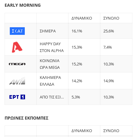
EARLY MORNING
ΔΥΝΑΜΙΚΟ
ΣΥΝΟΛΟ
ΣΗΜΕΡΑ
16,1%
25,6%
HAPPY DAY
15,3%
7,4%
ΣΤΟΝ ALPHA
ΚΟΙΝΩΝΙΑ
15,2%
10,3%
ΩΡΑ MEGA
ΚΑΛΗΜΕΡΑ
14,2%
14,9%
ΕΛΛΑΔΑ
ΑΠΟ ΤΙΣ ΕΞΙ…
5,3%
10,3%
ΠΡΩΙΝΕΣ ΕΚΠΟΜΠΕΣ
ΔΥΝΑΜΙΚΟ
ΣΥΝΟΛΟ