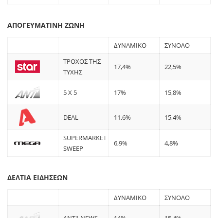
ΑΠΟΓΕΥΜΑΤΙΝΗ ΖΩΝΗ
ΔΥΝΑΜΙΚΟ
ΣΥΝΟΛΟ
ΤΡΟΧΟΣ ΤΗΣ
17,4%
22,5%
ΤΥΧΗΣ
5 X 5
17%
15,8%
DEAL
11,6%
15,4%
SUPERMARKET
6,9%
4,8%
SWEEP
ΔΕΛΤΙΑ ΕΙΔΗΣΕΩΝ
ΔΥΝΑΜΙΚΟ
ΣΥΝΟΛΟ