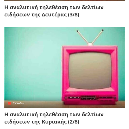
Η αναλυτική τηλεθέαση των δελτίων
ειδήσεων της Δευτέρας (3/8)
Ελλάδα
Η αναλυτική τηλεθέαση των δελτίων
ειδήσεων της Κυριακής (2/8)