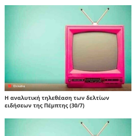
Ελλάδα
Η αναλυτική τηλεθέαση των δελτίων
ειδήσεων της Πέμπτης (30/7)