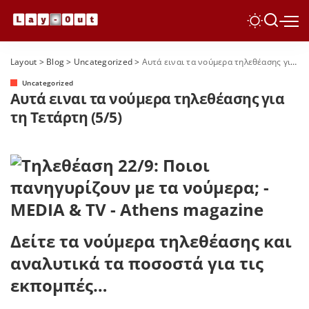
Layout
>
Blog
>
Uncategorized
>
Αυτά ειναι τα νούμερα τηλεθέασης για τη Τετάρτη (5/5)
Uncategorized
Αυτά ειναι τα νούμερα τηλεθέασης για
τη Τετάρτη (5/5)
Δείτε τα νούμερα τηλεθέασης και
αναλυτικά τα ποσοστά για τις
εκπομπές…