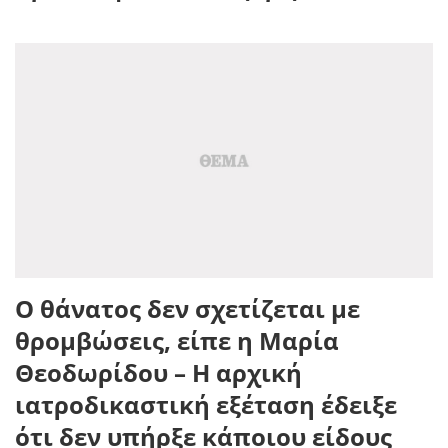
Ο θάνατος δεν σχετίζεται με
θρομβώσεις, είπε η Μαρία
Θεοδωρίδου – Η αρχική
ιατροδικαστική εξέταση έδειξε
ότι δεν υπήρξε κάποιου είδους