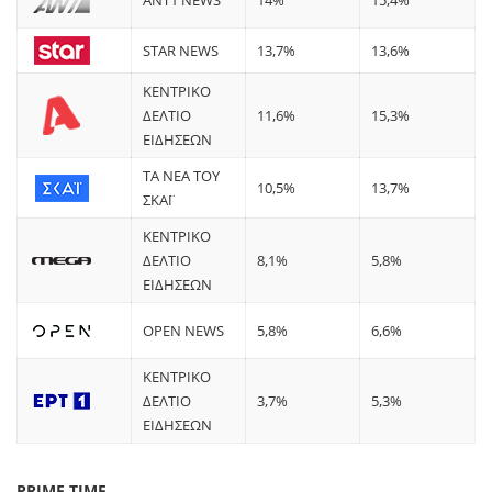
ANT1 NEWS
14%
15,4%
STAR NEWS
13,7%
13,6%
ΚΕΝΤΡΙΚΟ
ΔΕΛΤΙΟ
11,6%
15,3%
ΕΙΔΗΣΕΩΝ
ΤΑ ΝΕΑ ΤΟΥ
10,5%
13,7%
ΣΚΑΪ
ΚΕΝΤΡΙΚΟ
ΔΕΛΤΙΟ
8,1%
5,8%
ΕΙΔΗΣΕΩΝ
OPEN NEWS
5,8%
6,6%
ΚΕΝΤΡΙΚΟ
ΔΕΛΤΙΟ
3,7%
5,3%
ΕΙΔΗΣΕΩΝ
PRIME TIME