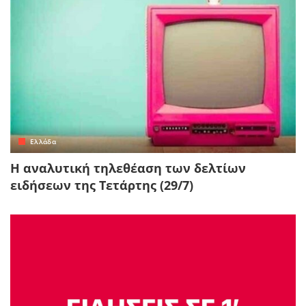
Ελλάδα
Η αναλυτική τηλεθέαση των δελτίων
ειδήσεων της Τετάρτης (29/7)