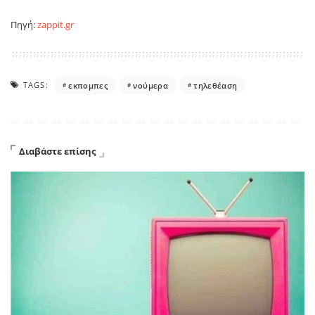
Πηγή:
zappit.gr
TAGS:
εκπομπες
νούμερα
τηλεθέαση
Διαβάστε επίσης