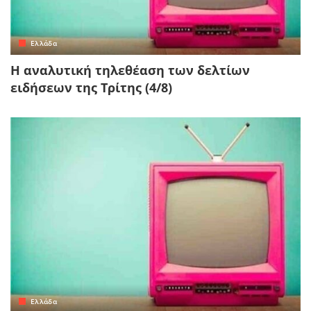
Ελλάδα
Η αναλυτική τηλεθέαση των δελτίων
ειδήσεων της Τρίτης (4/8)
Ελλάδα