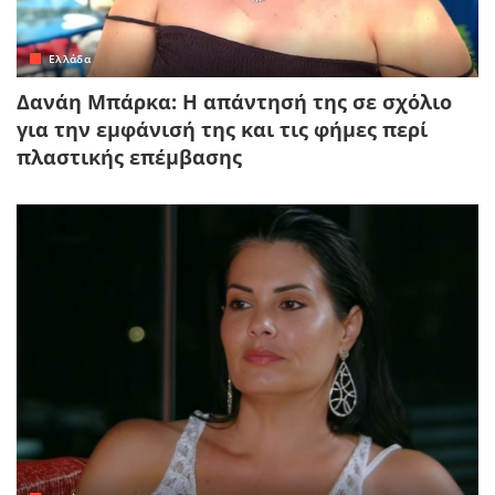
Ελλάδα
Δανάη Μπάρκα: Η απάντησή της σε σχόλιο
για την εμφάνισή της και τις φήμες περί
πλαστικής επέμβασης