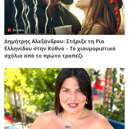
Ελλάδα
Δημήτρης Αλεξάνδρου: Στήριξε τη Ρία
Ελληνίδου στην Κύθνο – Το χιουμοριστικό
σχόλιο από το πρώτο τραπέζι