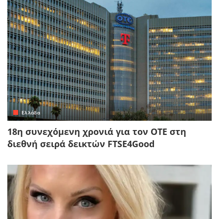
Ελλάδα
18η συνεχόμενη χρονιά για τον ΟΤΕ στη
διεθνή σειρά δεικτών FTSE4Good