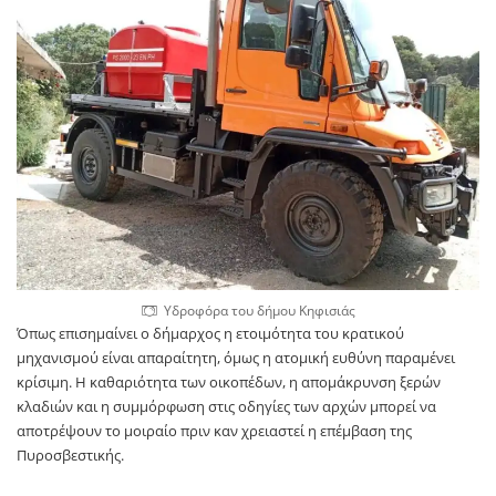
Υδροφόρα του δήμου Κηφισιάς
Όπως επισημαίνει ο δήμαρχος η ετοιμότητα του κρατικού
μηχανισμού είναι απαραίτητη, όμως η ατομική ευθύνη παραμένει
κρίσιμη. Η καθαριότητα των οικοπέδων, η απομάκρυνση ξερών
κλαδιών και η συμμόρφωση στις οδηγίες των αρχών μπορεί να
αποτρέψουν το μοιραίο πριν καν χρειαστεί η επέμβαση της
Πυροσβεστικής.