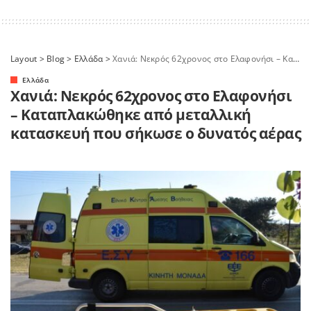
Layout
>
Blog
>
Ελλάδα
>
Χανιά: Νεκρός 62χρονος στο Ελαφονήσι – Καταπλακώθηκε από μεταλλική κατασκευή που σήκωσε ο δυνατός αέρας
Ελλάδα
Χανιά: Νεκρός 62χρονος στο Ελαφονήσι
– Καταπλακώθηκε από μεταλλική
κατασκευή που σήκωσε ο δυνατός αέρας