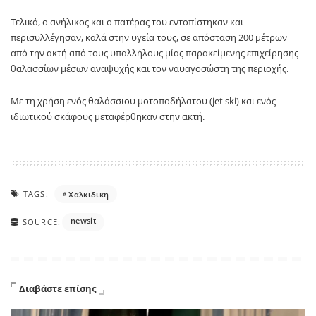
Τελικά, ο ανήλικος και ο πατέρας του εντοπίστηκαν και
περισυλλέγησαν, καλά στην υγεία τους, σε απόσταση 200 μέτρων
από την ακτή από τους υπαλλήλους μίας παρακείμενης επιχείρησης
θαλασσίων μέσων αναψυχής και τον ναυαγοσώστη της περιοχής.
Με τη χρήση ενός θαλάσσιου μοτοποδήλατου (jet ski) και ενός
ιδιωτικού σκάφους μεταφέρθηκαν στην ακτή.
TAGS:
Χαλκιδικη
newsit
SOURCE:
Διαβάστε επίσης