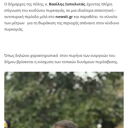
O δήμαρχος της πόλης, κ.
Βασίλης Ξυπολυτάς
, έχοντας πλήρη
επίγνωση του κινδύνου πυρκαγιάς, σε μια ιδιαίτερα απαιτητική –
αντιπυρική περίοδο μιλά στο
newsit.gr
και παραθέτει το σύνολο
των μέτρων για τη θωράκιση της περιοχής απέναντι στον κίνδυνο
πυρκαγιάς.
Όπως δηλώνει χαρακτηριστικά στον πυρήνα των ενεργειών του
δήμου βρίσκεται η ενίσχυση των τοπικών δυνάμεων πυρόσβεσης.