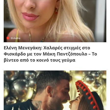
Ελλάδα
Ελένη Μενεγάκη: Χαλαρές στιγμές στο
Φισκάρδο με τον Μάκη Παντζόπουλο – Το
βίντεο από το κοινό τους γεύμα