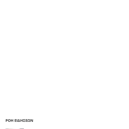
ΡΟΗ ΕΙΔΗΣΕΩΝ