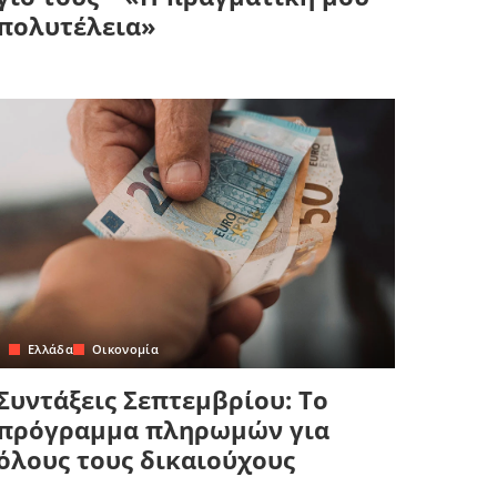
πολυτέλεια»
Ελλάδα
Οικονομία
Συντάξεις Σεπτεμβρίου: Το
πρόγραμμα πληρωμών για
όλους τους δικαιούχους