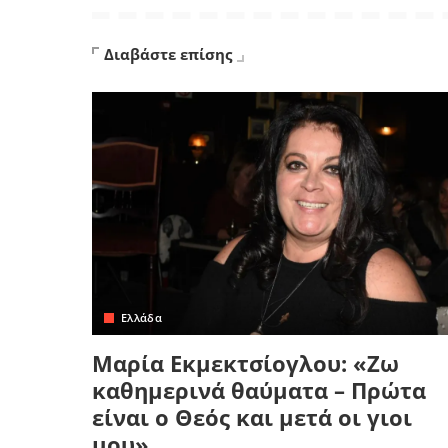
Διαβάστε επίσης
Ελλάδα
Μαρία Εκμεκτσίογλου: «Ζω
καθημερινά θαύματα – Πρώτα
είναι ο Θεός και μετά οι γιοι
μου»