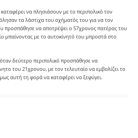
 καταφέρει να πλησιάσουν με το περιπολικό τον
όλησαν τα λάστιχα του οχήματός του για να τον
ου προσπάθησε να αποτρέψει ο 57χρονος πατέρας του
είο μπαίνοντας με το αυτοκίνητό του μπροστά στο
 όταν δεύτερο περιπολικό προσπάθησε να
νητο του 21χρονου, με τον τελευταίο να εμβολίζει το
όμως αυτή τη φορά να καταφέρει να ξεφύγει.