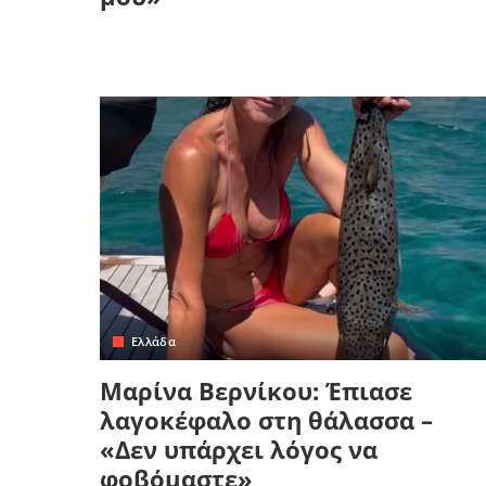
Ελλάδα
Μαρίνα Βερνίκου: Έπιασε
λαγοκέφαλο στη θάλασσα –
«Δεν υπάρχει λόγος να
φοβόμαστε»