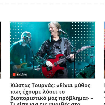
Ελλάδα
Κώστας Τουρνάς: «Είναι μύθος
πως έχουμε λύσει το
βιοποριστικό μας πρόβλημα» –
Τι είπε για τις αμοιβές στο