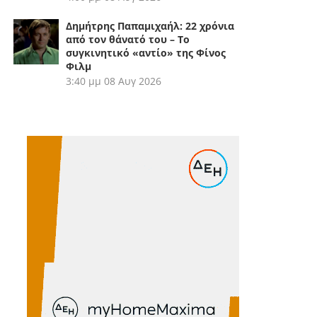
Δημήτρης Παπαμιχαήλ: 22 χρόνια
από τον θάνατό του – Το
συγκινητικό «αντίο» της Φίνος
Φιλμ
3:40 μμ
08 Αυγ 2026