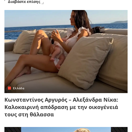
Διαβάστε επίσης
Ελλάδα
Κωνσταντίνος Αργυρός – Αλεξάνδρα Νίκα:
Καλοκαιρινή απόδραση με την οικογένειά
τους στη θάλασσα