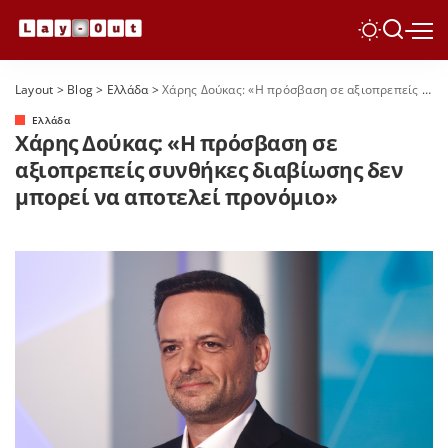
Layout
>
Blog
>
Ελλάδα
>
Χάρης Δούκας: «Η πρόσβαση σε αξιοπρεπείς συνθήκες διαβίωσης δεν μπορεί να αποτελεί προνόμιο»
Ελλάδα
Χάρης Δούκας: «Η πρόσβαση σε
αξιοπρεπείς συνθήκες διαβίωσης δεν
μπορεί να αποτελεί προνόμιο»