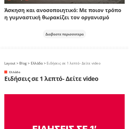
Άσκηση και ανοσοποιητικό: Με ποιον τρόπο
η γυμναστική θωρακίζει τον οργανισμό
Διαβαστε περισσοτερα
Layout
>
Blog
>
Ελλάδα
>
Ειδήσεις σε 1 λεπτό- Δείτε video
Ελλάδα
Ειδήσεις σε 1 λεπτό- Δείτε video