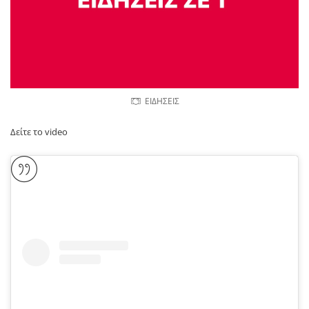
ΕΙΔΗΣΕΙΣ
Δείτε το video