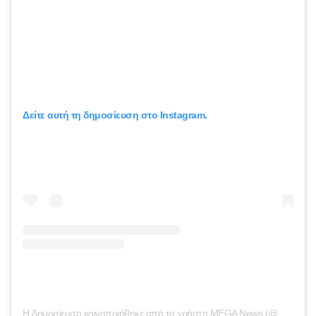
Δείτε αυτή τη δημοσίευση στο Instagram.
Η δημοσίευση κοινοποιήθηκε από το χρήστη MEGA News (@megatvnews)