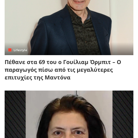
Lifestyle
Πέθανε στα 69 του ο Γουίλιαμ Όρμπιτ – Ο
παραγωγός πίσω από τις μεγαλύτερες
επιτυχίες της Μαντόνα