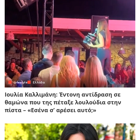
Lifestyle
Ελλάδα
Ιουλία Καλλιμάνη: Έντονη αντίδραση σε
θαμώνα που της πέταξε λουλούδια στην
πίστα – «Εσένα σ’ αρέσει αυτό;»