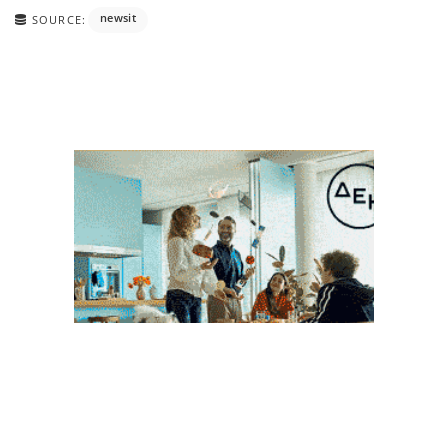
newsit
SOURCE: