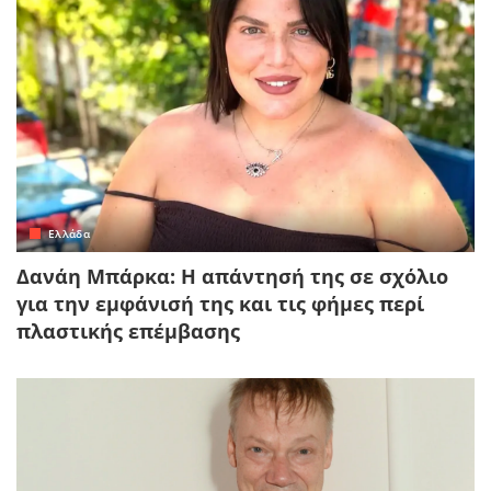
Ελλάδα
Δανάη Μπάρκα: Η απάντησή της σε σχόλιο
για την εμφάνισή της και τις φήμες περί
πλαστικής επέμβασης