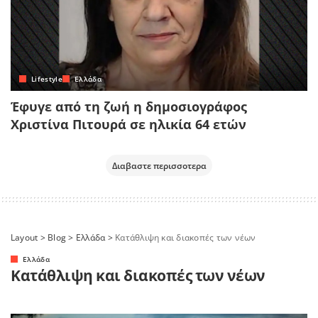
Lifestyle
Ελλάδα
Έφυγε από τη ζωή η δημοσιογράφος
Χριστίνα Πιτουρά σε ηλικία 64 ετών
Διαβαστε περισσοτερα
Layout
>
Blog
>
Ελλάδα
>
Κατάθλιψη και διακοπές των νέων
Ελλάδα
Κατάθλιψη και διακοπές των νέων