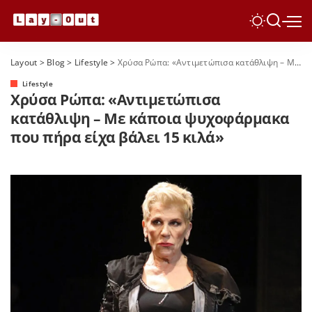
Layout
>
Blog
>
Lifestyle
>
Χρύσα Ρώπα: «Αντιμετώπισα κατάθλιψη – Με κάποια ψυχοφάρμακα που πήρα είχα βάλει 15 κιλά»
Lifestyle
Χρύσα Ρώπα: «Αντιμετώπισα
κατάθλιψη – Με κάποια ψυχοφάρμακα
που πήρα είχα βάλει 15 κιλά»