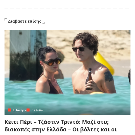
Διαβάστε επίσης
Lifestyle
Ελλάδα
Κέιτι Πέρι – Τζάστιν Τριντό: Μαζί στις
διακοπές στην Ελλάδα – Οι βόλτες και οι