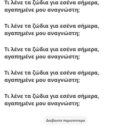
Τι λένε τα ζώδια για εσένα σήμερα,
αγαπημένε μου αναγνώστη;
Τι λένε τα ζώδια για εσένα σήμερα,
αγαπημένε μου αναγνώστη;
Τι λένε τα ζώδια για εσένα σήμερα,
αγαπημένε μου αναγνώστη;
Τι λένε τα ζώδια για εσένα σήμερα,
αγαπημένε μου αναγνώστη;
Τι λένε τα ζώδια για εσένα σήμερα,
αγαπημένε μου αναγνώστη;
Διαβαστε περισσοτερα