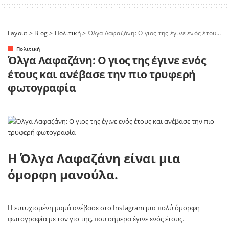
Layout
>
Blog
>
Πολιτική
>
Όλγα Λαφαζάνη: Ο γιος της έγινε ενός έτους και ανέβασε την πιο τρυφερή φωτογραφία
Πολιτική
Όλγα Λαφαζάνη: Ο γιος της έγινε ενός
έτους και ανέβασε την πιο τρυφερή
φωτογραφία
Η Όλγα Λαφαζάνη είναι μια
όμορφη μανούλα.
Η ευτυχισμένη μαμά ανέβασε στο Instagram μια πολύ όμορφη
φωτογραφία με τον γιο της, που σήμερα έγινε ενός έτους.