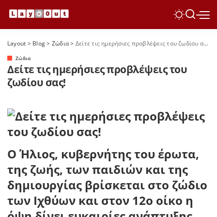
Layout
>
Blog
>
Ζώδια
>
Δείτε τις ημερήσιες προβλέψεις του ζωδίου σας!
Ζώδια
Δείτε τις ημερήσιες προβλέψεις του
ζωδίου σας!
Ο Ήλιος, κυβερνήτης του έρωτα,
της ζωής, των παιδιών και της
δημιουργίας βρίσκεται στο ζώδιο
των Ιχθύων και στον 12ο οίκο η
όψη δίνει ευκαιρίες ανάπτυξης,