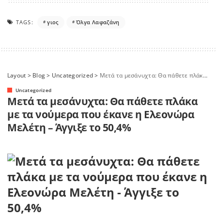
TAGS:
γιος
Όλγα Λαφαζάνη
Layout
>
Blog
>
Uncategorized
>
Μετά τα μεσάνυχτα: Θα πάθετε πλάκα με τα νούμερα που έκανε η Ελεονώρα Mελέτη – Άγγιξε το 50,4%
Uncategorized
Μετά τα μεσάνυχτα: Θα πάθετε πλάκα
με τα νούμερα που έκανε η Ελεονώρα
Mελέτη – Άγγιξε το 50,4%