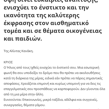
ενισχύει το ένστικτο και την
ικανότητα της καλύτερης
έκφρασης στον αισθηματικό
τομέα και σε θέματα οικογένειας
και παιδιών.
Της Αλίντας Κανάκη,
ΚΡΙΟΣ
Ο Ήλιος από τους Ιχθείς ενισχύει το ένστικτό σου. Μια εσωτερική
φωνή θα σου υποδείξει το δρόμο που θα πρέπει να ακολουθήσεις
κατά τη διάρκεια της μέρας, ειδικά εάν πρέπει να πάρεις σημαντικές
αποφάσεις. Χρειάζεται επιμονή και κυρίως υπομονή για να δεις τις
επαγγελματικές σου προσπάθειες να καρποφορούν. Δεν γίνονται όλα
από τη μια μέρα στην άλλη.
Ευνοούνται: Επικοινωνίες, μικρά ταξίδια, αδέλφια και συγγενείς,
συνεργασίες, θέματα γάμου.