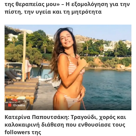
της θεραπείας μου» – Η εξομολόγηση για την
πίστη, την υγεία και τη μητρότητα
Ελλάδα
Κατερίνα Παπουτσάκη: Τραγούδι, χορός και
καλοκαιρινή διάθεση που ενθουσίασε τους
followers της