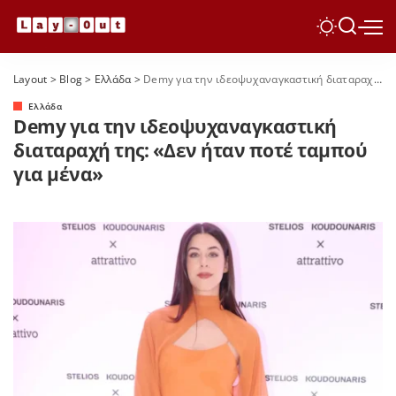
Layout
>
Blog
>
Ελλάδα
>
Demy για την ιδεοψυχαναγκαστική διαταραχή της: «Δεν ήταν ποτέ ταμπού για μένα»
Ελλάδα
Demy για την ιδεοψυχαναγκαστική
διαταραχή της: «Δεν ήταν ποτέ ταμπού
για μένα»