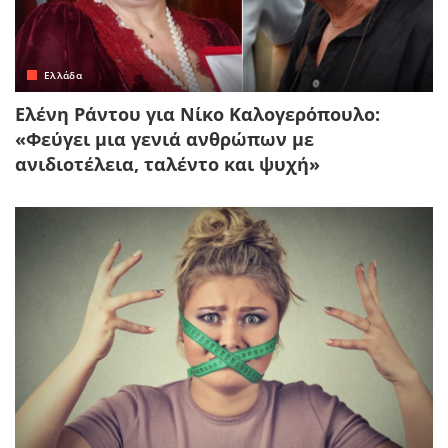
Ελλάδα
Ελένη Ράντου για Νίκο Καλογερόπουλο:
«Φεύγει μια γενιά ανθρώπων με
ανιδιοτέλεια, ταλέντο και ψυχή»