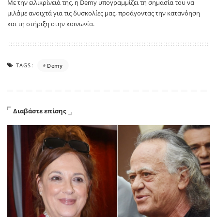
Με την ειλικρίνειά της, η
Demy
υπογραμμίζει τη σημασία του να
μιλάμε ανοιχτά για τις δυσκολίες μας, προάγοντας την κατανόηση
και τη στήριξη στην κοινωνία.
TAGS:
Demy
Διαβάστε επίσης