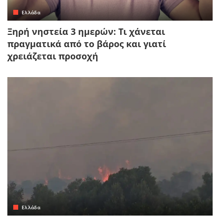
Ελλάδα
Ξηρή νηστεία 3 ημερών: Τι χάνεται
πραγματικά από το βάρος και γιατί
χρειάζεται προσοχή
Ελλάδα