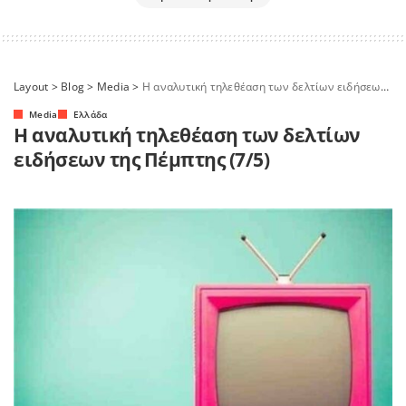
Layout
>
Blog
>
Media
>
Η αναλυτική τηλεθέαση των δελτίων ειδήσεων της Πέμπτης (7/5)
Media
Ελλάδα
Η αναλυτική τηλεθέαση των δελτίων
ειδήσεων της Πέμπτης (7/5)