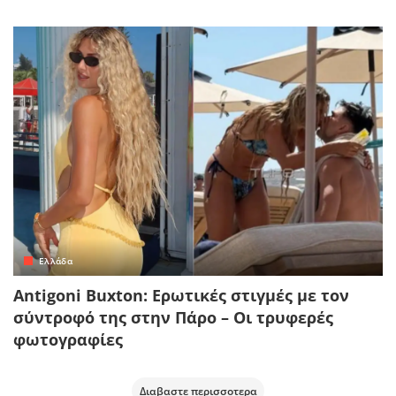
Ελλάδα
Antigoni Buxton: Ερωτικές στιγμές με τον
σύντροφό της στην Πάρο – Οι τρυφερές
φωτογραφίες
Διαβαστε περισσοτερα