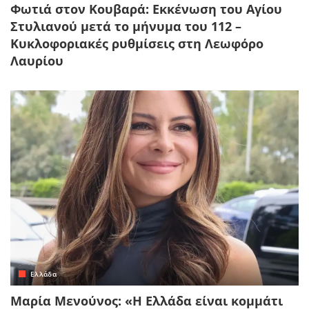
Φωτιά στον Κουβαρά: Εκκένωση του Αγίου
Στυλιανού μετά το μήνυμα του 112 –
Κυκλοφοριακές ρυθμίσεις στη Λεωφόρο
Λαυρίου
Ελλάδα
Μαρία Μενούνος: «Η Ελλάδα είναι κομμάτι