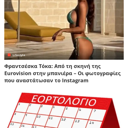
Lifestyle
Φραντσέσκα Τόκα: Από τη σκηνή της
Eurovision στην μπανιέρα – Οι φωτογραφίες
που αναστάτωσαν το Instagram