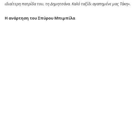
ιδιαίτερη πατρίδα του, τη Δημητσάνα. Καλό ταξίδι αγαπημένε μας Τάκη».
Η ανάρτηση του Σπύρου Μπιμπίλα