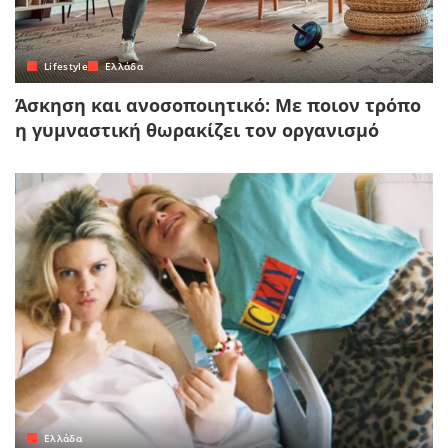
Lifestyle
Ελλάδα
Άσκηση και ανοσοποιητικό: Με ποιον τρόπο
η γυμναστική θωρακίζει τον οργανισμό
Ελλάδα