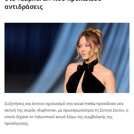
αντιδράσεις
Συζητήσεις και έντονο σχολιασμό στα social media προκάλεσε νέα
σκηνή της σειράς «Euphoria», με πρωταγωνίστρια τη Σίντνεϊ Σουίνι, η
οποία δίχασε το τηλεοπτικό κοινό λόγω της συμβολικής της
προσέγγισης.