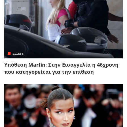
Ελλάδα
Υπόθεση Marfin: Στην Εισαγγελία η 46χρονη
που κατηγορείται για την επίθεση