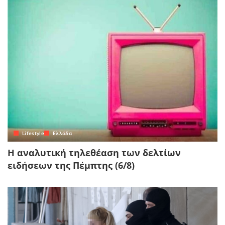
Lifestyle
Ελλάδα
Η αναλυτική τηλεθέαση των δελτίων
ειδήσεων της Πέμπτης (6/8)