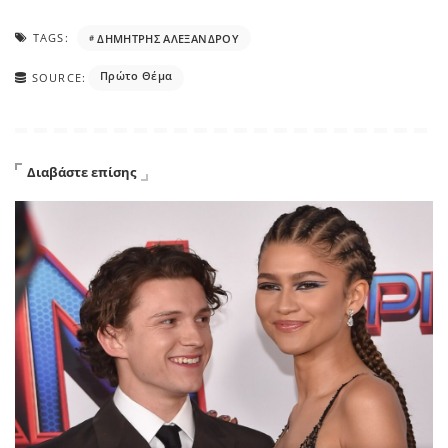
TAGS:
ΔΗΜΗΤΡΗΣ ΑΛΕΞΑΝΔΡΟΥ
Πρώτο Θέμα
SOURCE:
Διαβάστε επίσης