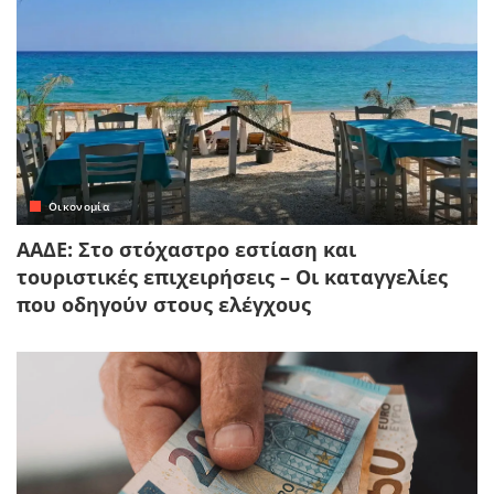
Οικονομία
ΑΑΔΕ: Στο στόχαστρο εστίαση και
τουριστικές επιχειρήσεις – Οι καταγγελίες
που οδηγούν στους ελέγχους