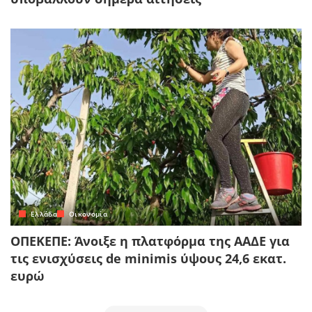
Ελλάδα
Οικονομία
ΟΠΕΚΕΠΕ: Άνοιξε η πλατφόρμα της ΑΑΔΕ για
τις ενισχύσεις de minimis ύψους 24,6 εκατ.
ευρώ