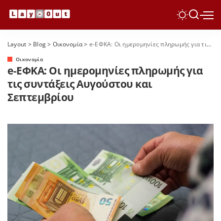
Layout
>
Blog
>
Οικονομία
>
e-ΕΦΚΑ: Οι ημερομηνίες πληρωμής για τις συντάξεις Αυγούστου και Σεπτεμβρίου
Οικονομία
e-ΕΦΚΑ: Οι ημερομηνίες πληρωμής για
τις συντάξεις Αυγούστου και
Σεπτεμβρίου