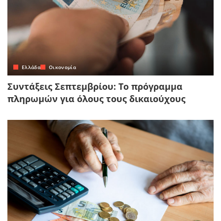
Ελλάδα
Οικονομία
Συντάξεις Σεπτεμβρίου: Το πρόγραμμα
πληρωμών για όλους τους δικαιούχους