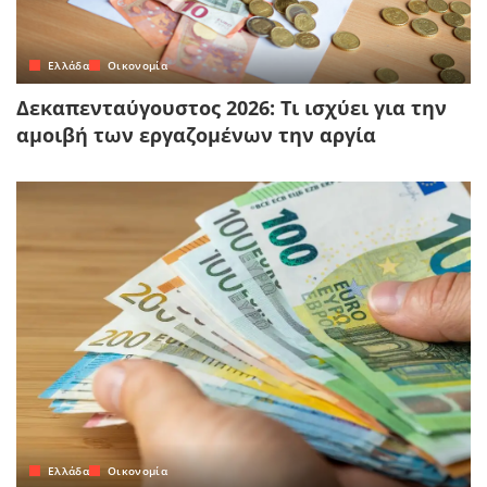
Ελλάδα
Οικονομία
Δεκαπενταύγουστος 2026: Τι ισχύει για την
αμοιβή των εργαζομένων την αργία
Ελλάδα
Οικονομία