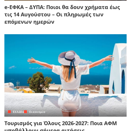
e-ΕΦΚΑ – ΔΥΠΑ: Ποιοι θα δουν χρήματα έως
τις 14 Αυγούστου – Οι πληρωμές των
επόμενων ημερών
Ελλάδα
Οικονομία
Τουρισμός για Όλους 2026-2027: Ποια ΑΦΜ
υποβάλλουν σήμερα αιτήσεις