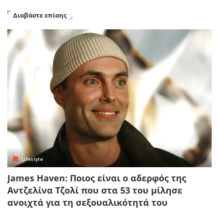
Διαβάστε επίσης
Lifestyle
James Haven: Ποιος είναι ο αδερφός της
Αντζελίνα Τζολί που στα 53 του μίλησε
ανοιχτά για τη σεξουαλικότητά του