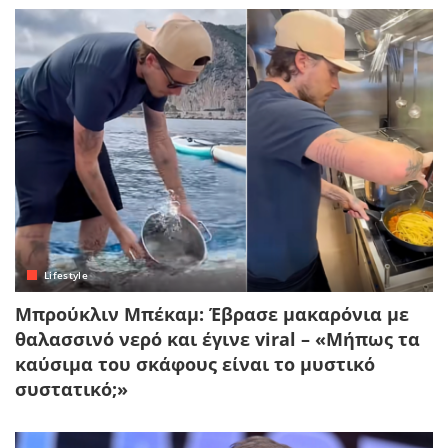
Lifestyle
Μπρούκλιν Μπέκαμ: Έβρασε μακαρόνια με
θαλασσινό νερό και έγινε viral – «Μήπως τα
καύσιμα του σκάφους είναι το μυστικό
συστατικό;»