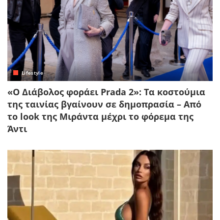
Lifestyle
«Ο Διάβολος φοράει Prada 2»: Τα κοστούμια
της ταινίας βγαίνουν σε δημοπρασία – Από
το look της Μιράντα μέχρι το φόρεμα της
Άντι