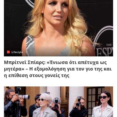
Lifestyle
Μπρίτνεϊ Σπίαρς: «Ένιωσα ότι απέτυχα ως
μητέρα» – Η εξομολόγηση για τον γιο της και
η επίθεση στους γονείς της