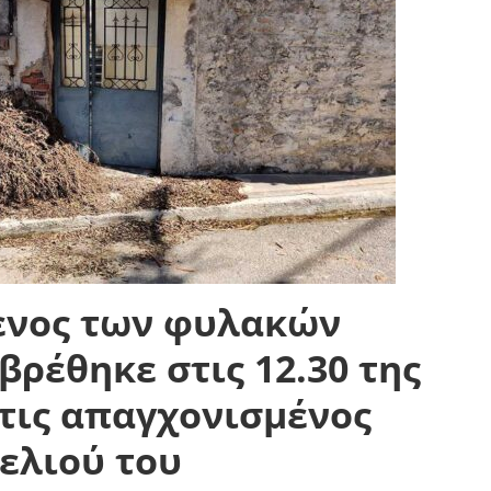
ενος των φυλακών
βρέθηκε στις 12.30 της
τις απαγχονισμένος
κελιού του