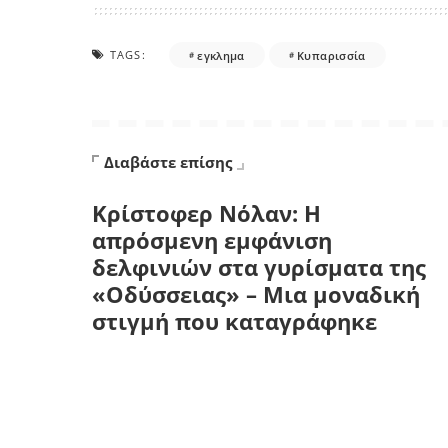
TAGS:
εγκλημα
Κυπαρισσία
Διαβάστε επίσης
Κρίστοφερ Νόλαν: Η
απρόσμενη εμφάνιση
δελφινιών στα γυρίσματα της
«Οδύσσειας» – Μια μοναδική
στιγμή που καταγράφηκε