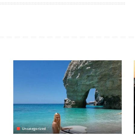
Uncategorized