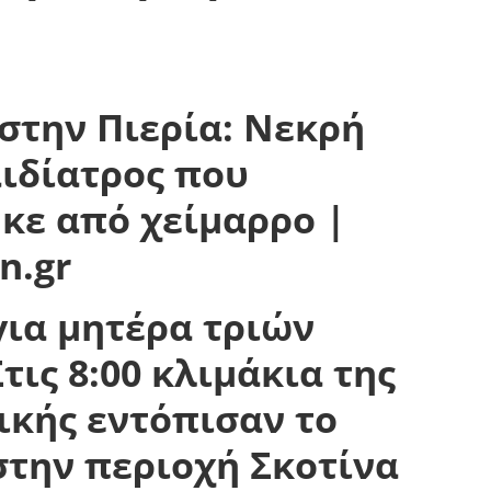
για μητέρα τριών
τις 8:00 κλιμάκια της
κής εντόπισαν το
στην περιοχή Σκοτίνα