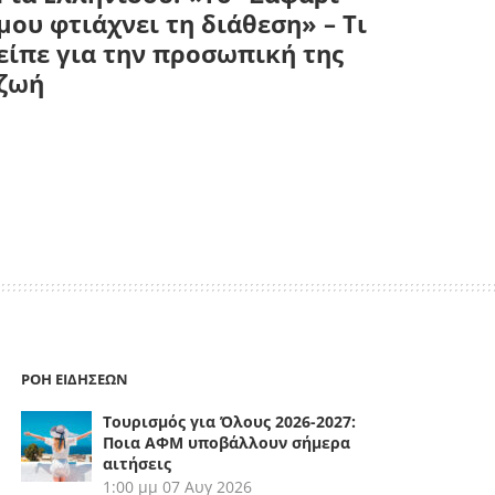
μου φτιάχνει τη διάθεση» – Τι
είπε για την προσωπική της
ζωή
ΡΟΗ ΕΙΔΗΣΕΩΝ
Τουρισμός για Όλους 2026-2027:
Ποια ΑΦΜ υποβάλλουν σήμερα
αιτήσεις
1:00 μμ
07 Αυγ 2026