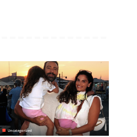
Uncategorized