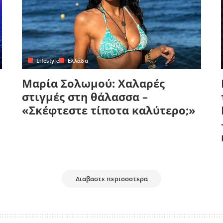
Lifestyle
Ελλάδα
Μαρία Σολωμού: Χαλαρές
στιγμές στη θάλασσα –
«Σκέφτεστε τίποτα καλύτερο;»
Διαβαστε περισσοτερα