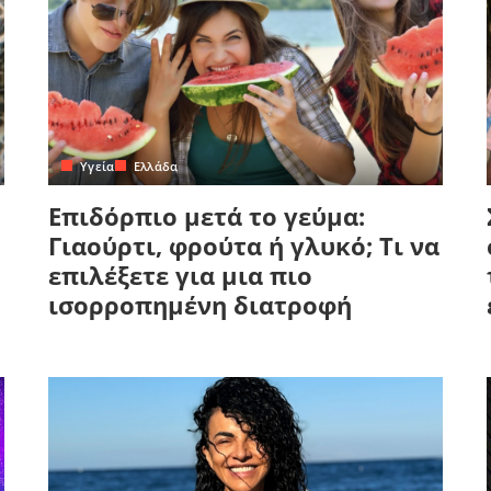
Yγεία
Ελλάδα
Επιδόρπιο μετά το γεύμα:
Γιαούρτι, φρούτα ή γλυκό; Τι να
επιλέξετε για μια πιο
ισορροπημένη διατροφή