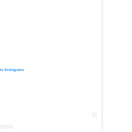
το Instagram.