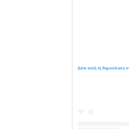
Δείτε αυτή τη δημοσίευση σ