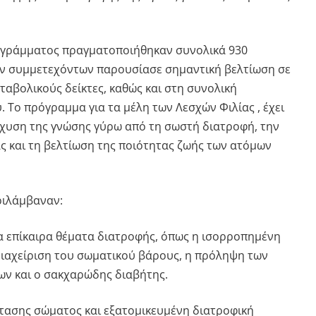
ρογράμματος πραγματοποιήθηκαν συνολικά 930
ων συμμετεχόντων παρουσίασε σημαντική βελτίωση σε
ταβολικούς δείκτες, καθώς και στη συνολική
. Το πρόγραμμα για τα μέλη των Λεσχών Φιλίας , έχει
σχυση της γνώσης γύρω από τη σωστή διατροφή, την
 και τη βελτίωση της ποιότητας ζωής των ατόμων
ριλάμβαναν:
ια επίκαιρα θέματα διατροφής, όπως η ισορροπημένη
διαχείριση του σωματικού βάρους, η πρόληψη των
ν και ο σακχαρώδης διαβήτης.
στασης σώματος και εξατομικευμένη διατροφική