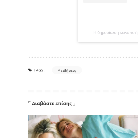
Η δημοσίευση κοινοποι
TAGS:
ειδήσεις
Διαβάστε επίσης