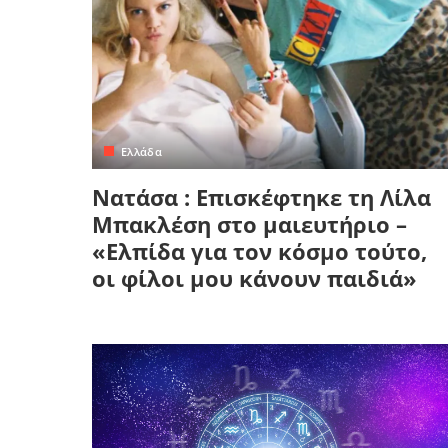
Ελλάδα
Νατάσα : Επισκέφτηκε τη Λίλα
Μπακλέση στο μαιευτήριο –
«Ελπίδα για τον κόσμο τούτο,
οι φίλοι μου κάνουν παιδιά»