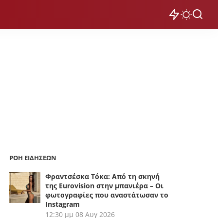
ΡΟΗ ΕΙΔΗΣΕΩΝ
Φραντσέσκα Τόκα: Από τη σκηνή
της Eurovision στην μπανιέρα – Οι
φωτογραφίες που αναστάτωσαν το
Instagram
12:30 μμ
08 Αυγ 2026