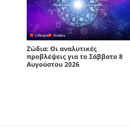
Lifestyle
Ελλάδα
Ζώδια: Οι αναλυτικές
προβλέψεις για το Σάββατο 8
Αυγούστου 2026