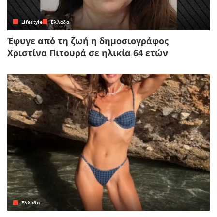
Lifestyle
Ελλάδα
Έφυγε από τη ζωή η δημοσιογράφος
Χριστίνα Πιτουρά σε ηλικία 64 ετών
Ελλάδα