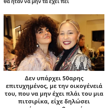
θα ήταν να μην τα έχει πει
Δεν υπάρχει 50αρης
επιτυχημένος, με την οικογένειά
του, που να μην έχει πλάι του μια
πιτσιρίκα, είχε δηλώσει