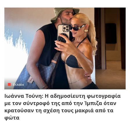
Ελλάδα
Ιωάννα Τούνη: Η αδημοσίευτη φωτογραφία
με τον σύντροφό της από την Ίμπιζα όταν
κρατούσαν τη σχέση τους μακριά από τα
φώτα