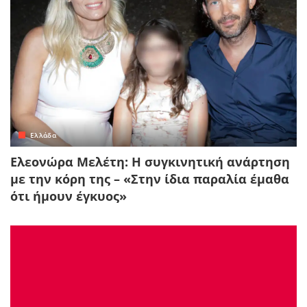
Ελλάδα
Ελεονώρα Μελέτη: Η συγκινητική ανάρτηση
με την κόρη της – «Στην ίδια παραλία έμαθα
ότι ήμουν έγκυος»