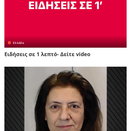
Ελλάδα
Ειδήσεις σε 1 λεπτό- Δείτε video