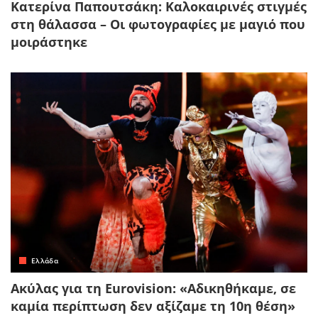
Κατερίνα Παπουτσάκη: Καλοκαιρινές στιγμές
στη θάλασσα – Οι φωτογραφίες με μαγιό που
μοιράστηκε
Ελλάδα
Ακύλας για τη Eurovision: «Αδικηθήκαμε, σε
καμία περίπτωση δεν αξίζαμε τη 10η θέση»