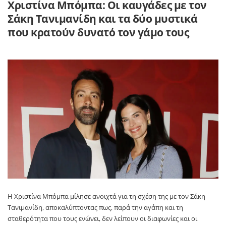
Χριστίνα Μπόμπα: Οι καυγάδες με τον
Σάκη Τανιμανίδη και τα δύο μυστικά
που κρατούν δυνατό τον γάμο τους
Η
Χριστίνα Μπόμπα
μίλησε ανοιχτά για τη σχέση της με τον
Σάκη
Τανιμανίδη
, αποκαλύπτοντας πως, παρά την αγάπη και τη
σταθερότητα που τους ενώνει, δεν λείπουν οι διαφωνίες και οι