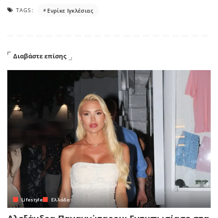
TAGS:
Ενρίκε Ιγκλέσιας
Διαβάστε επίσης
Lifestyle
Ελλάδα