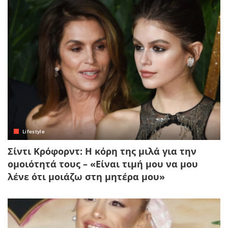
Lifestyle
Σίντι Κρόφορντ: Η κόρη της μιλά για την
ομοιότητά τους – «Είναι τιμή μου να μου
λένε ότι μοιάζω στη μητέρα μου»