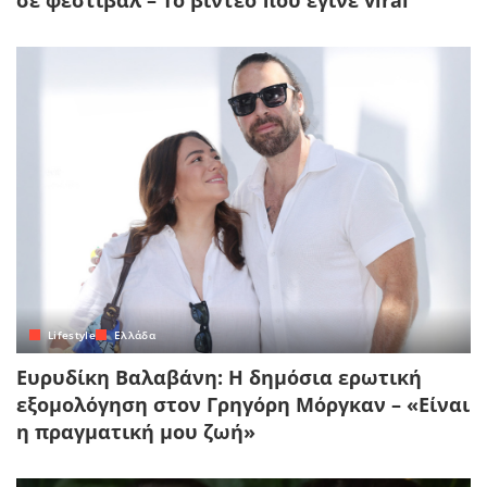
Lifestyle
Ελλάδα
Ευρυδίκη Βαλαβάνη: Η δημόσια ερωτική
εξομολόγηση στον Γρηγόρη Μόργκαν – «Είναι
η πραγματική μου ζωή»