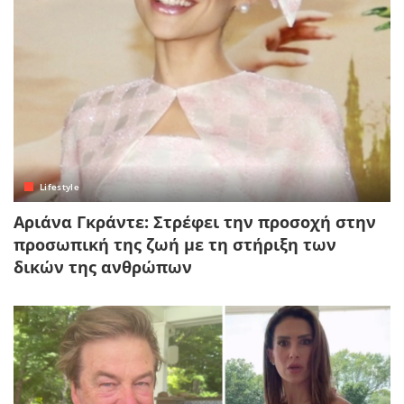
Lifestyle
Αριάνα Γκράντε: Στρέφει την προσοχή στην
προσωπική της ζωή με τη στήριξη των
δικών της ανθρώπων