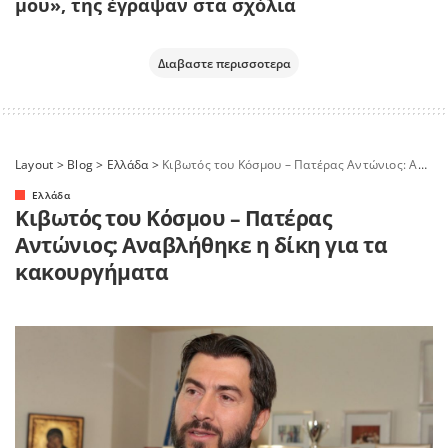
μου», της έγραψαν στα σχόλια
Διαβαστε περισσοτερα
Layout
>
Blog
>
Ελλάδα
>
Κιβωτός του Κόσμου – Πατέρας Αντώνιος: Αναβλήθηκε η δίκη για τα κακουργήματα
Ελλάδα
Κιβωτός του Κόσμου – Πατέρας
Αντώνιος: Αναβλήθηκε η δίκη για τα
κακουργήματα