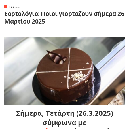
Ελλάδα
Εορτολόγιο: Ποιοι γιορτάζουν σήμερα 26
Μαρτίου 2025
Σήμερα, Τετάρτη (26.3.2025)
σύμφωνα με