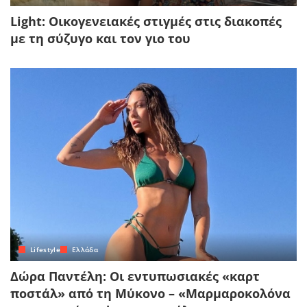
Light: Οικογενειακές στιγμές στις διακοπές
με τη σύζυγο και τον γιο του
Lifestyle
Ελλάδα
Δώρα Παντέλη: Οι εντυπωσιακές «καρτ
ποστάλ» από τη Μύκονο – «Μαρμαροκολόνα