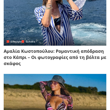
Lifestyle
Ελλάδα
Αμαλία Κωστοπούλου: Ρομαντική απόδραση
στο Κάπρι – Οι φωτογραφίες από τη βόλτα με
σκάφος