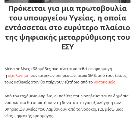
Πρόκειται για μια πρωτοβουλία
του υπουργείου Υγείας, η οποία
εντάσσεται στο ευρύτερο πλαίσιο
της ψηφιακής μεταρρύθμισης του
ΕΣΥ
Μέσα σε λίγες εβδομάδες αναμένεται να τεθεί σε εφαρμογή
η
αξιολόγηση
των ιατρικών υπηρεσιών, μέσω SMS, από τους ίδιους
τους ασθενείς όταν θα παίρνουν εξιτήριο από το
νοσοκομείο
.
Από τον ερχόμενο Απρίλιο, οι πολίτες που νοσηλεύονται σε δημόσια
νοσοκομεία θα αποκτήσουν τη δυνατότητα για αξιολόγηση των
υπηρεσιών υγείας που λαμβάνουν από τα νοσοκομεία, μέσω μιας
νέας ψηφιακής εφαρμογής.