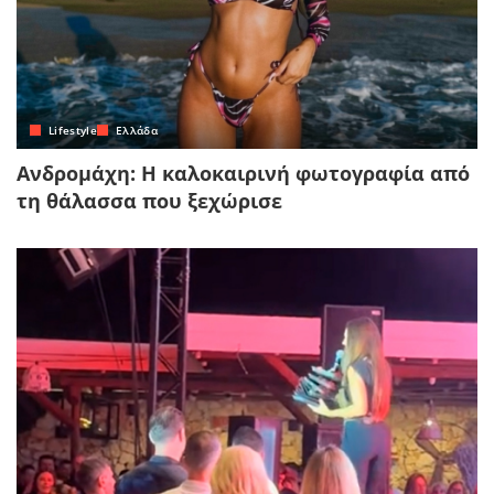
Lifestyle
Ελλάδα
Ανδρομάχη: Η καλοκαιρινή φωτογραφία από
τη θάλασσα που ξεχώρισε