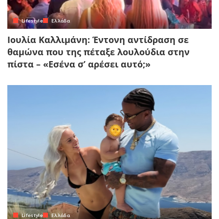
Lifestyle
Ελλάδα
Ιουλία Καλλιμάνη: Έντονη αντίδραση σε
θαμώνα που της πέταξε λουλούδια στην
πίστα – «Εσένα σ’ αρέσει αυτό;»
Lifestyle
Ελλάδα