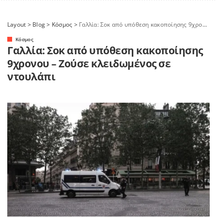
Layout
>
Blog
>
Κόσμος
>
Γαλλία: Σοκ από υπόθεση κακοποίησης 9χρονου – Ζούσε κλειδωμένος σε ντουλάπι
Κόσμος
Γαλλία: Σοκ από υπόθεση κακοποίησης
9χρονου – Ζούσε κλειδωμένος σε
ντουλάπι