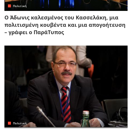
Πολιτική
Ο Άδωνις καλεσμένος του Κασσελάκη, μια
πολιτισμένη κουβέντα και μια απογοήτευση
– γράφει ο ΠαράΤυπος
Πολιτική