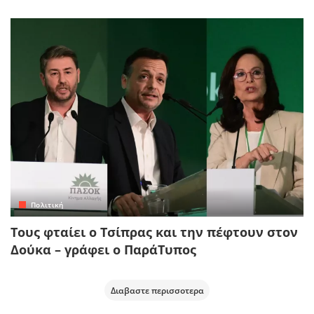
Πολιτική
Τους φταίει ο Τσίπρας και την πέφτουν στον
Δούκα – γράφει ο ΠαράΤυπος
Διαβαστε περισσοτερα