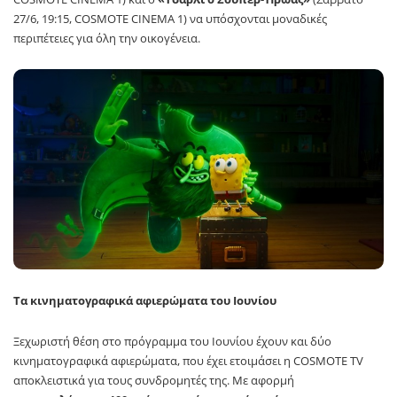
27/6, 19:15, COSMOTE CINEMA 1) να υπόσχονται μοναδικές
περιπέτειες για όλη την οικογένεια.
Τα κινηματογραφικά αφιερώματα του Ιουνίου
Ξεχωριστή θέση στο πρόγραμμα του Ιουνίου έχουν και δύο
κινηματογραφικά αφιερώματα, που έχει ετοιμάσει η COSMOTE TV
αποκλειστικά για τους συνδρομητές της. Με αφορμή