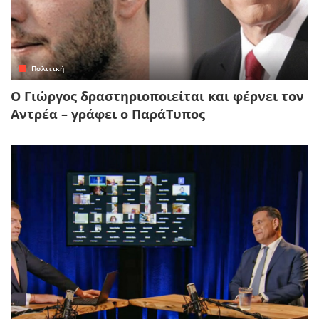
Πολιτική
Ο Γιώργος δραστηριοποιείται και φέρνει τον
Αντρέα – γράφει ο ΠαράΤυπος