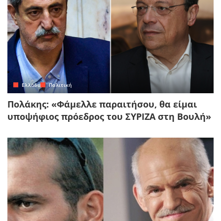
Ελλάδα
Πολιτική
Πολάκης: «Φάμελλε παραιτήσου, θα είμαι
υποψήφιος πρόεδρος του ΣΥΡΙΖΑ στη Βουλή»