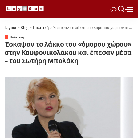
Layout
>
Blog
>
Πολιτική
>
Έσκαψαν το λάκκο του «όμορου χώρου» στην Κουφονικολάκου και έπεσαν μέσα – του Σωτήρη Μπολάκη
Πολιτική
Έσκαψαν το λάκκο του «όμορου χώρου»
στην Κουφονικολάκου και έπεσαν μέσα
– του Σωτήρη Μπολάκη