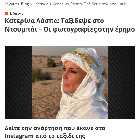
Layout
>
Blog
>
Lifestyle
>
Κατερίνα Λάσπα: Ταξίδεψε στο Ντουμπάι – Οι φωτογραφίες στην έρημο
Lifestyle
Κατερίνα Λάσπα: Ταξίδεψε στο
Ντουμπάι – Οι φωτογραφίες στην έρημο
Δείτε την ανάρτηση που έκανε στο
Instagram από το ταξίδι της