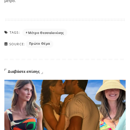
μετρό.
TAGS:
Μέτρο Θεσσαλονίκης
Πρώτο Θέμα
SOURCE:
Διαβάστε επίσης