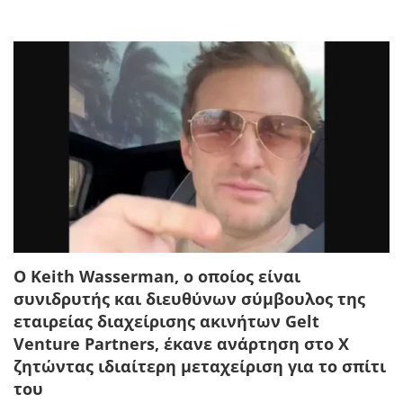
Ο Keith Wasserman, ο οποίος είναι
συνιδρυτής και διευθύνων σύμβουλος της
εταιρείας διαχείρισης ακινήτων Gelt
Venture Partners, έκανε ανάρτηση στο Χ
ζητώντας ιδιαίτερη μεταχείριση για το σπίτι
του