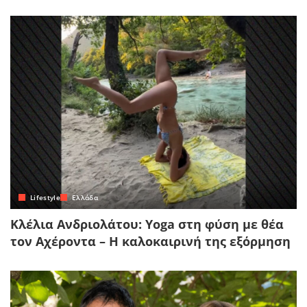
Lifestyle
Ελλάδα
Κλέλια Ανδριολάτου: Yoga στη φύση με θέα
τον Αχέροντα – Η καλοκαιρινή της εξόρμηση