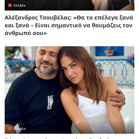
Ελλάδα
Αλέξανδρος Τσουβέλας: «Θα το επέλεγα ξανά
και ξανά – Είναι σημαντικό να θαυμάζεις τον
άνθρωπό σου»
Ελλάδα