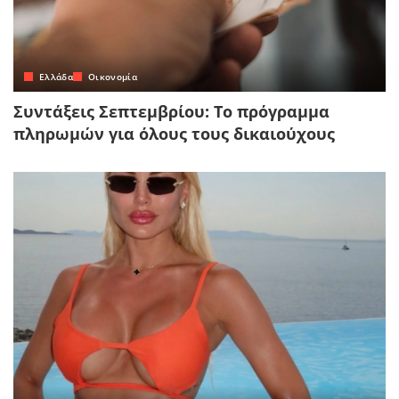
Ελλάδα
Οικονομία
Συντάξεις Σεπτεμβρίου: Το πρόγραμμα
πληρωμών για όλους τους δικαιούχους