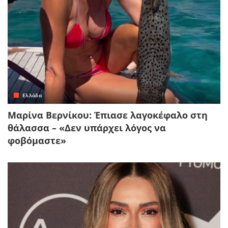
Ελλάδα
Μαρίνα Βερνίκου: Έπιασε λαγοκέφαλο στη
θάλασσα – «Δεν υπάρχει λόγος να
φοβόμαστε»