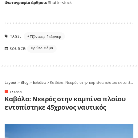
Φωτογραφία άρθρου:
Shutterstock
TAGS:
Tζένιφερ Γκάρνερ
Πρώτο Θέμα
SOURCE:
Layout
>
Blog
>
Ελλάδα
>
Καβάλα: Νεκρός στην καμπίνα πλοίου εντοπίστηκε 45χρονος ναυτικός
Ελλάδα
Καβάλα: Νεκρός στην καμπίνα πλοίου
εντοπίστηκε 45χρονος ναυτικός