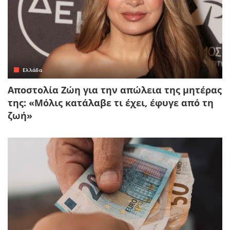
Ελλάδα
Αποστολία Ζώη για την απώλεια της μητέρας
της: «Μόλις κατάλαβε τι έχει, έφυγε από τη
ζωή»