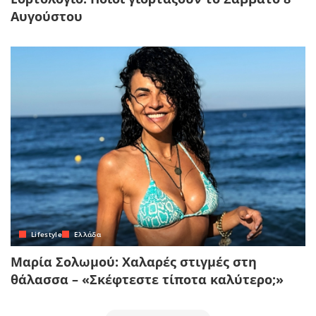
Αυγούστου
Lifestyle
Ελλάδα
Μαρία Σολωμού: Χαλαρές στιγμές στη
θάλασσα – «Σκέφτεστε τίποτα καλύτερο;»