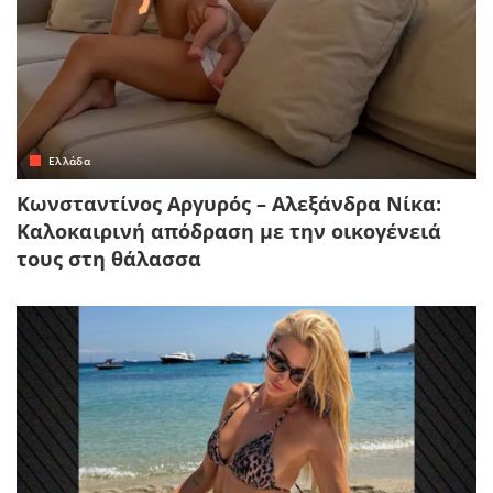
Ελλάδα
Κωνσταντίνος Αργυρός – Αλεξάνδρα Νίκα:
Καλοκαιρινή απόδραση με την οικογένειά
τους στη θάλασσα