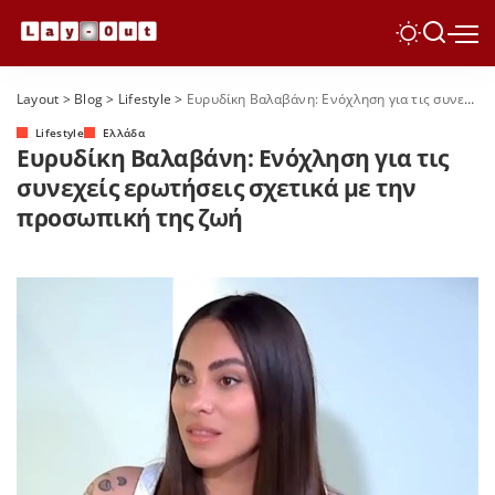
Layout
>
Blog
>
Lifestyle
>
Ευρυδίκη Βαλαβάνη: Ενόχληση για τις συνεχείς ερωτήσεις σχετικά με την προσωπική της ζωή
Lifestyle
Ελλάδα
Ευρυδίκη Βαλαβάνη: Ενόχληση για τις
συνεχείς ερωτήσεις σχετικά με την
προσωπική της ζωή