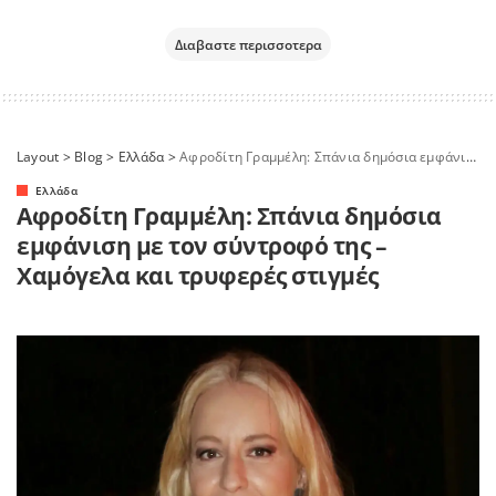
Διαβαστε περισσοτερα
Layout
>
Blog
>
Ελλάδα
>
Αφροδίτη Γραμμέλη: Σπάνια δημόσια εμφάνιση με τον σύντροφό της – Χαμόγελα και τρυφερές στιγμές
Ελλάδα
Αφροδίτη Γραμμέλη: Σπάνια δημόσια
εμφάνιση με τον σύντροφό της –
Χαμόγελα και τρυφερές στιγμές