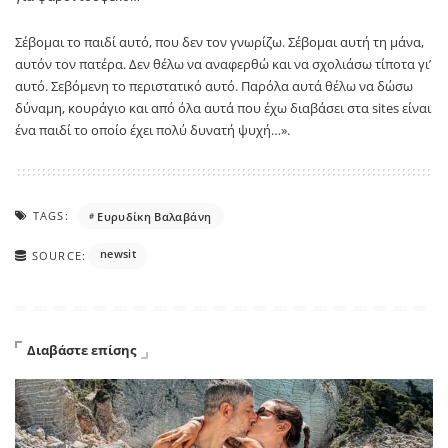
Σέβομαι το παιδί αυτό, που δεν τον γνωρίζω. Σέβομαι αυτή τη μάνα,
αυτόν τον πατέρα. Δεν θέλω να αναφερθώ και να σχολιάσω τίποτα γι’
αυτό. Σεβόμενη το περιστατικό αυτό. Παρόλα αυτά θέλω να δώσω
δύναμη, κουράγιο και από όλα αυτά που έχω διαβάσει στα sites είναι
ένα παιδί το οποίο έχει πολύ δυνατή ψυχή…».
TAGS:
Ευρυδίκη Βαλαβάνη
newsit
SOURCE:
Διαβάστε επίσης