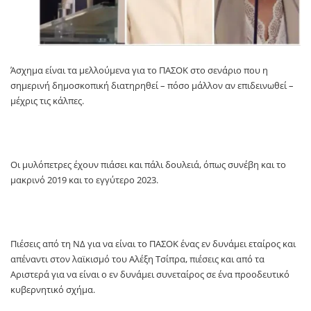
Άσχημα είναι τα μελλούμενα για το ΠΑΣΟΚ στο σενάριο που η
σημερινή δημοσκοπική διατηρηθεί – πόσο μάλλον αν επιδεινωθεί –
μέχρις τις κάλπες.
Οι μυλόπετρες έχουν πιάσει και πάλι δουλειά, όπως συνέβη και το
μακρινό 2019 και το εγγύτερο 2023.
Πιέσεις από τη ΝΔ για να είναι το ΠΑΣΟΚ ένας εν δυνάμει εταίρος και
απέναντι στον λαϊκισμό του Αλέξη Τσίπρα, πιέσεις και από τα
Αριστερά για να είναι ο εν δυνάμει συνεταίρος σε ένα προοδευτικό
κυβερνητικό σχήμα.