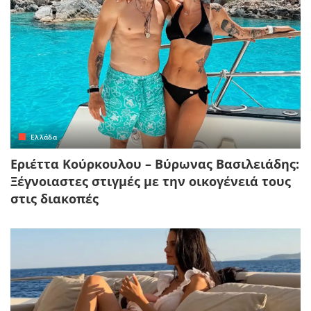
Ελλάδα
Εριέττα Κούρκουλου – Βύρωνας Βασιλειάδης:
Ξέγνοιαστες στιγμές με την οικογένειά τους
στις διακοπές