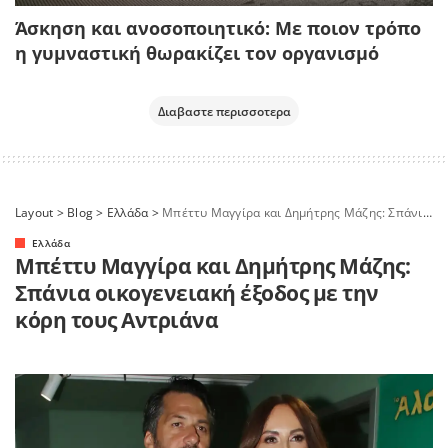
Άσκηση και ανοσοποιητικό: Με ποιον τρόπο
η γυμναστική θωρακίζει τον οργανισμό
Διαβαστε περισσοτερα
Layout
>
Blog
>
Ελλάδα
>
Μπέττυ Μαγγίρα και Δημήτρης Μάζης: Σπάνια οικογενειακή έξοδος με την κόρη τους Αντριάνα
Ελλάδα
Μπέττυ Μαγγίρα και Δημήτρης Μάζης:
Σπάνια οικογενειακή έξοδος με την
κόρη τους Αντριάνα