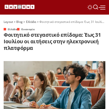
Layout
>
Blog
>
Ελλάδα
>
Φοιτητικό στεγαστικό επίδομα: Έως 31 Ιουλίου οι αιτήσεις στην ηλεκτρονική πλατφόρμα
Ελλάδα
Οικονομία
Φοιτητικό στεγαστικό επίδομα: Έως 31
Ιουλίου οι αιτήσεις στην ηλεκτρονική
πλατφόρμα