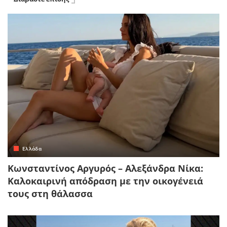
Ελλάδα
Κωνσταντίνος Αργυρός – Αλεξάνδρα Νίκα:
Καλοκαιρινή απόδραση με την οικογένειά
τους στη θάλασσα