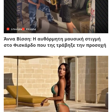
Lifestyle
Ελλάδα
Άννα Βίσση: Η αυθόρμητη μουσική στιγμή
στο Φισκάρδο που της τράβηξε την προσοχή