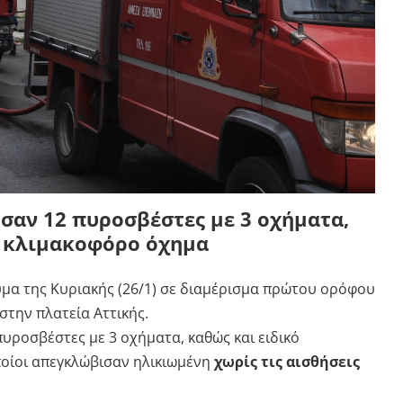
σαν 12 πυροσβέστες με 3 οχήματα,
ό κλιμακοφόρο όχημα
μα της Κυριακής (26/1) σε διαμέρισμα πρώτου ορόφου
στην πλατεία Αττικής.
υροσβέστες με 3 οχήματα, καθώς και ειδικό
οίοι απεγκλώβισαν ηλικιωμένη
χωρίς τις αισθήσεις