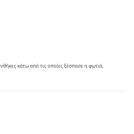
υνθήκες κάτω από τις οποίες ξέσπασε η φωτιά.