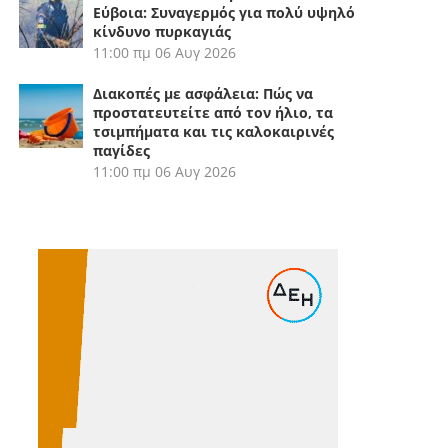
Εύβοια: Συναγερμός για πολύ υψηλό
κίνδυνο πυρκαγιάς
11:00 πμ
06 Αυγ 2026
Διακοπές με ασφάλεια: Πώς να
προστατευτείτε από τον ήλιο, τα
τσιμπήματα και τις καλοκαιρινές
παγίδες
11:00 πμ
06 Αυγ 2026