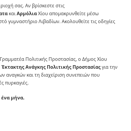
ριοχή σας. Αν βρίσκεστε στις
ατα
και
Αρμόλια
Χίου απομακρυνθείτε μέσω
στό γυμναστήριο Λιβαδίων. Ακολουθείτε τις οδηγίες
Γραμματέα Πολιτικής Προστασίας, ο Δήμος Χίου
 Έκτακτης Ανάγκης Πολιτικής Προστασίας
για την
ων αναγκών και τη διαχείριση συνεπειών που
ς πυρκαγιές.
 ένα μήνα.