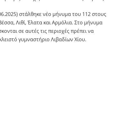
.06.2025) στάλθηκε νέο μήνυμα του 112 στους
έσσα, Λιθί, Έλατα και Αρμόλια. Στο μήνυμα
κονται σε αυτές τις περιοχές πρέπει να
λειστό γυμναστήριο Λιβαδίων Χίου.