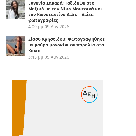
Ευγενία Σαμαρά: Ταξίδεψε στο
Μεξικό με τον Νίκο Μουτσινά και
τον Κωνσταντίνο Δέδε – Δείτε
φωτογραφίες
4:00 μμ
09 Αυγ 2026
Σίσσυ Χρηστίδου: Φωτογραφήθηκε
με μαύρο μονοκίνι σε παραλία στα
Χανιά
3:45 μμ
09 Αυγ 2026