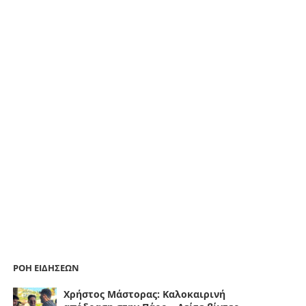
ΡΟΗ ΕΙΔΗΣΕΩΝ
Χρήστος Μάστορας: Καλοκαιρινή