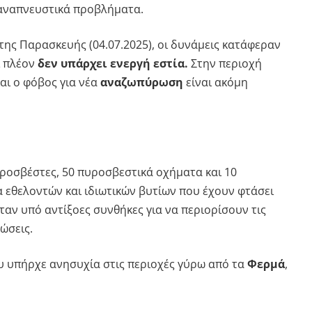
αναπνευστικά προβλήματα.
της Παρασκευής (04.07.2025), οι δυνάμεις κατάφεραν
ι πλέον
δεν υπάρχει ενεργή εστία.
Στην περιοχή
αι ο φόβος για νέα
αναζωπύρωση
είναι ακόμη
ροσβέστες, 50 πυροσβεστικά οχήματα και 10
α εθελοντών και ιδιωτικών βυτίων που έχουν φτάσει
ταν υπό αντίξοες συνθήκες για να περιορίσουν τις
ώσεις.
υ υπήρχε ανησυχία στις περιοχές γύρω από τα
Φερμά
,