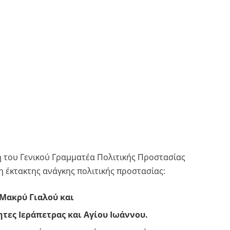
 του Γενικού Γραμματέα Πολιτικής Προστασίας
 έκτακτης ανάγκης πολιτικής προστασίας:
Μακρύ Γιαλού και
ητες Ιεράπετρας και Αγίου Ιωάννου.