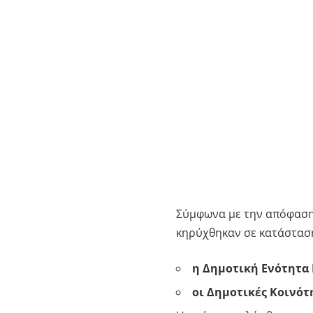
Σύμφωνα με την απόφαση
κηρύχθηκαν σε κατάσταση
η Δημοτική Ενότητα 
οι Δημοτικές Κοινότ