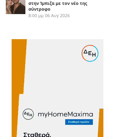
στην Ίμπιζα με τον νέο της
σύντροφο
8:00 μμ
06 Αυγ 2026