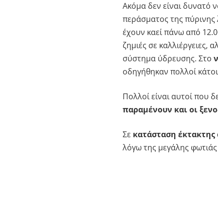
Ακόμα δεν είναι δυνατό 
περάσματος της πύρινης
έχουν καεί πάνω από 12.0
ζημιές σε καλλιέργειες, α
σύστημα ύδρευσης. Στο
οδηγήθηκαν πολλοί κάτοικ
Πολλοί είναι αυτοί που δ
παραμένουν και οι ξεν
Σε
κατάσταση έκτακτης
λόγω της μεγάλης φωτιάς 