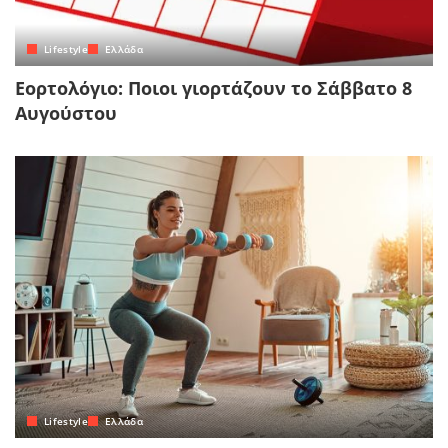
Lifestyle
Ελλάδα
Εορτολόγιο: Ποιοι γιορτάζουν το Σάββατο 8
Αυγούστου
Lifestyle
Ελλάδα