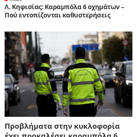
Λ. Κηφισίας: Καραμπόλα 6 οχημάτων –
Πού εντοπίζονται καθυστερήσεις
Προβλήματα στην κυκλοφορία
έχει προκαλέσει καραμπόλα 6