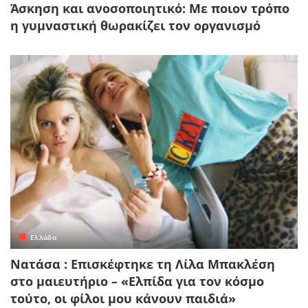
Άσκηση και ανοσοποιητικό: Με ποιον τρόπο
η γυμναστική θωρακίζει τον οργανισμό
Ελλάδα
Νατάσα : Επισκέφτηκε τη Λίλα Μπακλέση
στο μαιευτήριο – «Ελπίδα για τον κόσμο
τούτο, οι φίλοι μου κάνουν παιδιά»