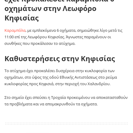
οχημάτων στην Λεωφόρο
Κηφισίας
Καραμπόλα
, με εμπλεκόμενα 6 οχήματα, σημειώθηκε λίγο μετά τις
11:00 επί της Λεωφόρου Κηφισίας. Άγνωστες παραμένουν οι
συνθήκες που προκάλεσαν το ατύχημα.
Καθυστερήσεις στην Κηφισίας
Το ατύχημα έχει προκαλέσει δυσχέρεια στην κυκλοφορία των
οχημάτων, στο ύψος της οδού Εθνικής Αντιστάσεως στο ρεύμα
κυκλοφορίας προς Κηφισιά, στην περιοχή του Χαλανδρίου.
Στο σημείο έχει σπεύσει η Τροχαία προκειμένου να αποκατασταθούν
τα προβλήματα και να απομακρυνθούν τα οχήματα.