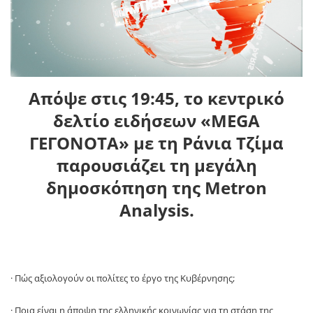
Απόψε στις 19:45, το κεντρικό
δελτίο ειδήσεων «MEGA
ΓΕΓΟΝΟΤΑ» με τη Ράνια Τζίμα
παρουσιάζει τη μεγάλη
δημοσκόπηση της Metron
Analysis.
· Πώς αξιολογούν οι πολίτες το έργο της Κυβέρνησης;
· Ποια είναι η άποψη της ελληνικής κοινωνίας για τη στάση της