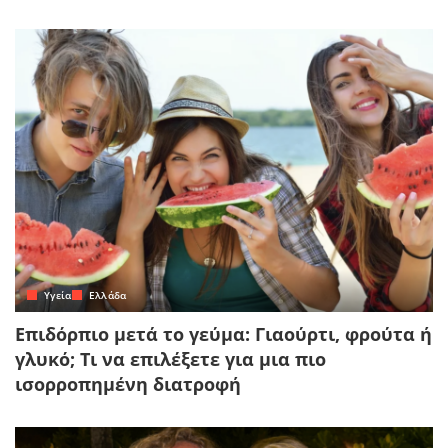
Yγεία
Ελλάδα
Επιδόρπιο μετά το γεύμα: Γιαούρτι, φρούτα ή
γλυκό; Τι να επιλέξετε για μια πιο
ισορροπημένη διατροφή