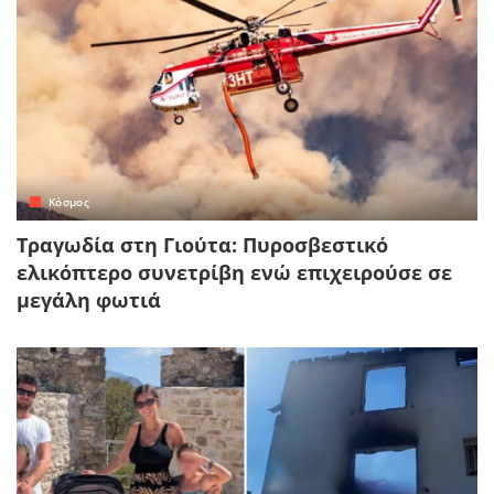
Κόσμος
Τραγωδία στη Γιούτα: Πυροσβεστικό
ελικόπτερο συνετρίβη ενώ επιχειρούσε σε
μεγάλη φωτιά