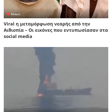
Κόσμος
Viral η μεταμόρφωση νεαρής από την
Αιθιοπία – Οι εικόνες που εντυπωσίασαν στα
social media