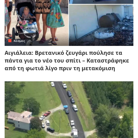
Κόσμος
Αιγιάλεια: Βρετανικό ζευγάρι πούλησε τα
πάντα για το νέο του σπίτι – Καταστράφηκε
από τη φωτιά λίγο πριν τη μετακόμιση