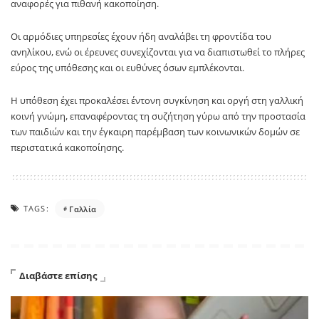
αναφορές για πιθανή κακοποίηση.
Οι αρμόδιες υπηρεσίες έχουν ήδη αναλάβει τη φροντίδα του
ανηλίκου, ενώ οι έρευνες συνεχίζονται για να διαπιστωθεί το πλήρες
εύρος της υπόθεσης και οι ευθύνες όσων εμπλέκονται.
Η υπόθεση έχει προκαλέσει έντονη συγκίνηση και οργή στη γαλλική
κοινή γνώμη, επαναφέροντας τη συζήτηση γύρω από την προστασία
των παιδιών και την έγκαιρη παρέμβαση των κοινωνικών δομών σε
περιστατικά κακοποίησης.
TAGS:
Γαλλία
Διαβάστε επίσης