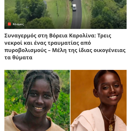
Κόσμος
Συναγερμός στη Βόρεια Καρολίνα: Τρεις
νεκροί και ένας τραυματίας από
πυροβολισμούς – Μέλη της ίδιας οικογένειας
τα θύματα