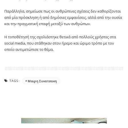
Παράλληλα, σημείωσε πως οι ανθρώπινες σχέσεις δεν καθορίζονται
από μία πρόσκληση ή από δημόσιες εμφανίσεις, αλλά από την ουσία
και την πραγματική επαφή μεταξύ των ανθρώπων.
Η τοποθέτησή της σχολιάστηκε θετικά από πολλούς χρήστες στα
social media, που στάθηκαν στον ήρεμο και ώριμο τρόπο με τον
οποίο αντιμετώπισε το θέμα.
TAGS:
Μαιρη Συνατσακη