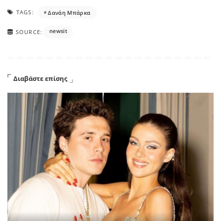
TAGS:
Δανάη Μπάρκα
newsit
SOURCE:
Διαβάστε επίσης