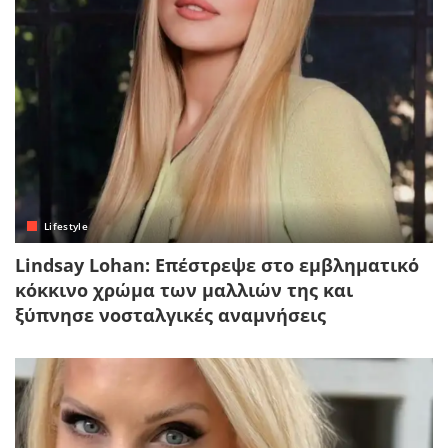
Lifestyle
Lindsay Lohan: Επέστρεψε στο εμβληματικό
κόκκινο χρώμα των μαλλιών της και
ξύπνησε νοσταλγικές αναμνήσεις