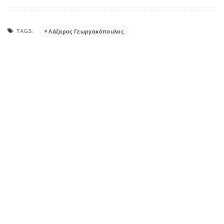
TAGS:
Λάζαρος Γεωργακόπουλος