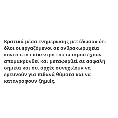
Κρατικά μέσα ενημέρωσης μετέδωσαν ότι
όλοι οι εργαζόμενοι σε ανθρακωρυχεία
κοντά στο επίκεντρο του σεισμού έχουν
απομακρυνθεί και μεταφερθεί σε ασφαλή
σημεία και ότι αρχές συνεχίζουν να
ερευνούν για πιθανά θύματα και να
καταγράφουν ζημιές.