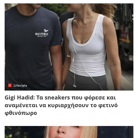
Lifestyle
Gigi Hadid: Τα sneakers που φόρεσε και
αναμένεται να κυριαρχήσουν το φετινό
φθινόπωρο