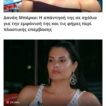
Ελλάδα
Δανάη Μπάρκα: Η απάντησή της σε σχόλιο
για την εμφάνισή της και τις φήμες περί
πλαστικής επέμβασης
Ελλάδα