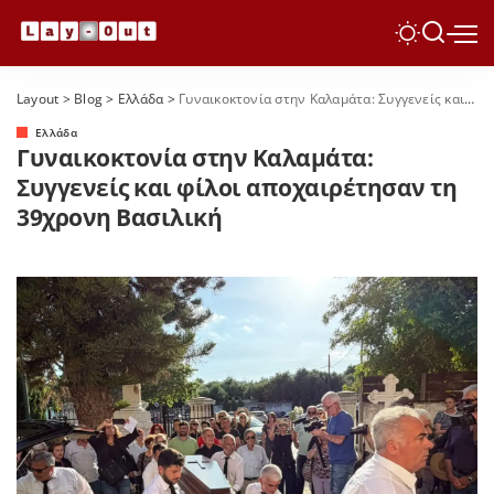
Layout
>
Blog
>
Ελλάδα
>
Γυναικοκτονία στην Καλαμάτα: Συγγενείς και φίλοι αποχαιρέτησαν τη 39χρονη Βασιλική
Ελλάδα
Γυναικοκτονία στην Καλαμάτα:
Συγγενείς και φίλοι αποχαιρέτησαν τη
39χρονη Βασιλική