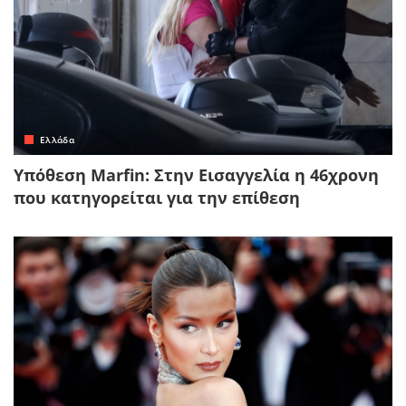
Ελλάδα
Υπόθεση Marfin: Στην Εισαγγελία η 46χρονη
που κατηγορείται για την επίθεση