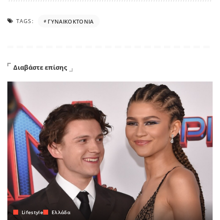
TAGS:
ΓΥΝΑΙΚΟΚΤΟΝΙΑ
Διαβάστε επίσης
Lifestyle
Ελλάδα