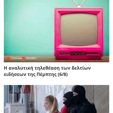
Lifestyle
Ελλάδα
Η αναλυτική τηλεθέαση των δελτίων
ειδήσεων της Πέμπτης (6/8)