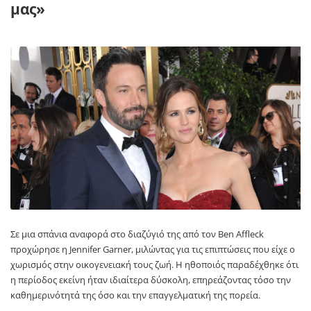
μας»
Σε μια σπάνια αναφορά στο διαζύγιό της από τον
Ben Affleck
προχώρησε η
Jennifer Garner
, μιλώντας για τις επιπτώσεις που είχε ο
χωρισμός στην οικογενειακή τους ζωή. Η ηθοποιός παραδέχθηκε ότι
η περίοδος εκείνη ήταν ιδιαίτερα δύσκολη, επηρεάζοντας τόσο την
καθημερινότητά της όσο και την επαγγελματική της πορεία.