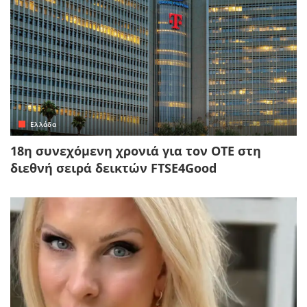
Ελλάδα
18η συνεχόμενη χρονιά για τον ΟΤΕ στη
διεθνή σειρά δεικτών FTSE4Good