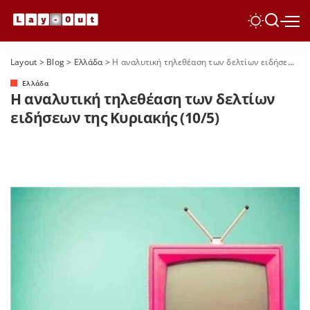
Layout
>
Blog
>
Ελλάδα
>
Η αναλυτική τηλεθέαση των δελτίων ειδήσεων της Κυριακής (10/5)
Ελλάδα
Η αναλυτική τηλεθέαση των δελτίων
ειδήσεων της Κυριακής (10/5)