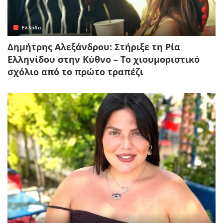
Ελλάδα
Δημήτρης Αλεξάνδρου: Στήριξε τη Ρία
Ελληνίδου στην Κύθνο – Το χιουμοριστικό
σχόλιο από το πρώτο τραπέζι