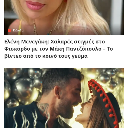
Ελλάδα
Ελένη Μενεγάκη: Χαλαρές στιγμές στο
Φισκάρδο με τον Μάκη Παντζόπουλο – Το
βίντεο από το κοινό τους γεύμα