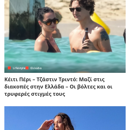
Lifestyle
Ελλάδα
Κέιτι Πέρι – Τζάστιν Τριντό: Μαζί στις
διακοπές στην Ελλάδα – Οι βόλτες και οι
τρυφερές στιγμές τους