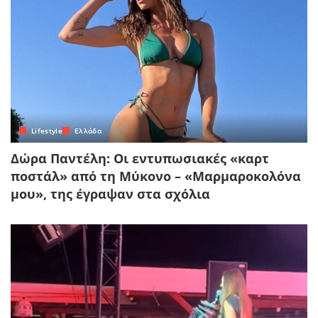
Lifestyle
Ελλάδα
Δώρα Παντέλη: Οι εντυπωσιακές «καρτ
ποστάλ» από τη Μύκονο – «Μαρμαροκολόνα
μου», της έγραψαν στα σχόλια