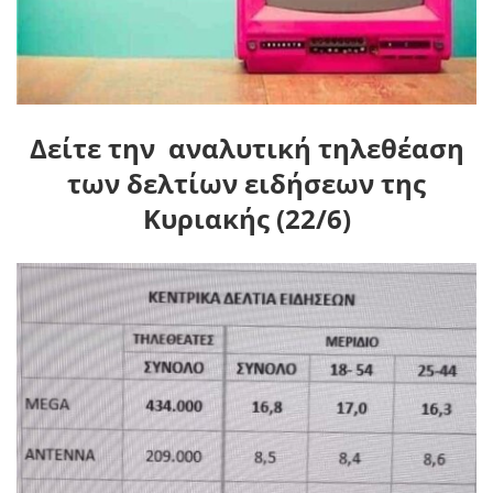
Δείτε την αναλυτική τηλεθέαση
των δελτίων ειδήσεων της
Κυριακής (22/6)