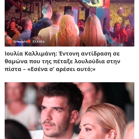
Lifestyle
Ελλάδα
Ιουλία Καλλιμάνη: Έντονη αντίδραση σε
θαμώνα που της πέταξε λουλούδια στην
πίστα – «Εσένα σ’ αρέσει αυτό;»