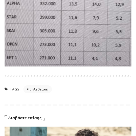
TAGS:
τηλεθέαση
Διαβάστε επίσης