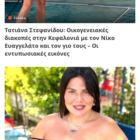
Ελλάδα
Τατιάνα Στεφανίδου: Οικογενειακές
διακοπές στην Κεφαλονιά με τον Νίκο
Ευαγγελάτο και τον γιο τους – Οι
εντυπωσιακές εικόνες