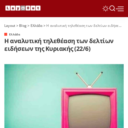
Layout
>
Blog
>
Ελλάδα
>
Η αναλυτική τηλεθέαση των δελτίων ειδήσεων της Κυριακής (22/6)
Ελλάδα
Η αναλυτική τηλεθέαση των δελτίων
ειδήσεων της Κυριακής (22/6)