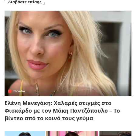
Διαβάστε επίσης
Ελλάδα
Ελένη Μενεγάκη: Χαλαρές στιγμές στο
Φισκάρδο με τον Μάκη Παντζόπουλο – Το
βίντεο από το κοινό τους γεύμα