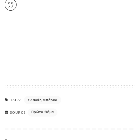
TAGS:
Δανάη Μπάρκα
Πρώτο Θέμα
SOURCE: