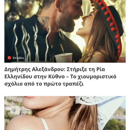
Ελλάδα
Δημήτρης Αλεξάνδρου: Στήριξε τη Ρία
Ελληνίδου στην Κύθνο – Το χιουμοριστικό
σχόλιο από το πρώτο τραπέζι