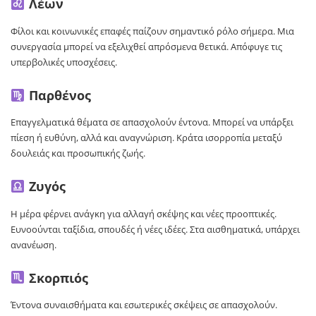
Λέων
Φίλοι και κοινωνικές επαφές παίζουν σημαντικό ρόλο σήμερα. Μια
συνεργασία μπορεί να εξελιχθεί απρόσμενα θετικά. Απόφυγε τις
υπερβολικές υποσχέσεις.
Παρθένος
Επαγγελματικά θέματα σε απασχολούν έντονα. Μπορεί να υπάρξει
πίεση ή ευθύνη, αλλά και αναγνώριση. Κράτα ισορροπία μεταξύ
δουλειάς και προσωπικής ζωής.
Ζυγός
Η μέρα φέρνει ανάγκη για αλλαγή σκέψης και νέες προοπτικές.
Ευνοούνται ταξίδια, σπουδές ή νέες ιδέες. Στα αισθηματικά, υπάρχει
ανανέωση.
Σκορπιός
Έντονα συναισθήματα και εσωτερικές σκέψεις σε απασχολούν.