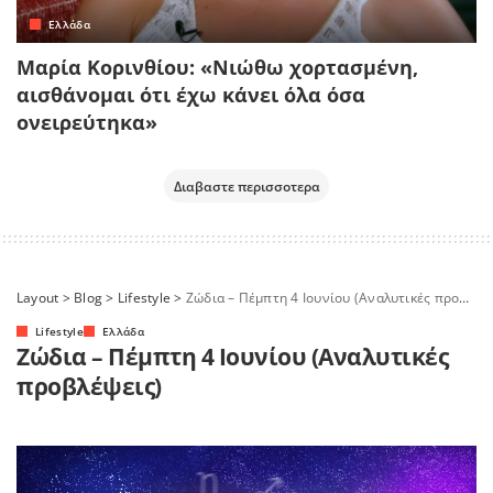
Ελλάδα
Μαρία Κορινθίου: «Νιώθω χορτασμένη,
αισθάνομαι ότι έχω κάνει όλα όσα
ονειρεύτηκα»
Διαβαστε περισσοτερα
Layout
>
Blog
>
Lifestyle
>
Ζώδια – Πέμπτη 4 Ιουνίου (Αναλυτικές προβλέψεις)
Lifestyle
Ελλάδα
Ζώδια – Πέμπτη 4 Ιουνίου (Αναλυτικές
προβλέψεις)