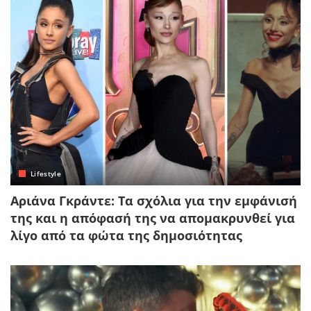
Lifestyle
Αριάνα Γκράντε: Τα σχόλια για την εμφάνισή
της και η απόφασή της να απομακρυνθεί για
λίγο από τα φώτα της δημοσιότητας