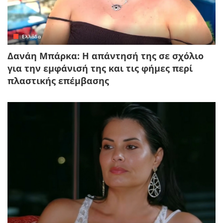
Ελλάδα
Δανάη Μπάρκα: Η απάντησή της σε σχόλιο
για την εμφάνισή της και τις φήμες περί
πλαστικής επέμβασης