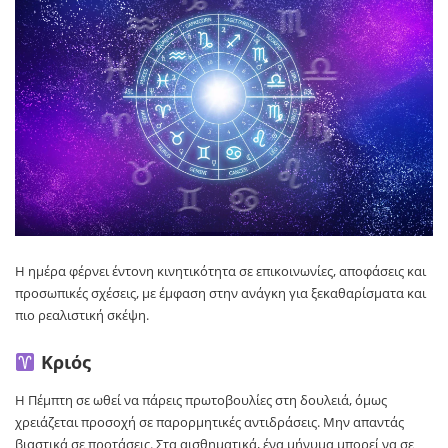
Η ημέρα φέρνει έντονη κινητικότητα σε επικοινωνίες, αποφάσεις και
προσωπικές σχέσεις, με έμφαση στην ανάγκη για ξεκαθαρίσματα και
πιο ρεαλιστική σκέψη.
Κριός
Η Πέμπτη σε ωθεί να πάρεις πρωτοβουλίες στη δουλειά, όμως
χρειάζεται προσοχή σε παρορμητικές αντιδράσεις. Μην απαντάς
βιαστικά σε προτάσεις. Στα αισθηματικά, ένα μήνυμα μπορεί να σε