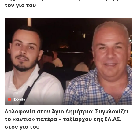
τον γιο του
Ελλάδα
Δολοφονία στον Άγιο Δημήτριο: Συγκλονίζει
το «αντίο» πατέρα – ταξίαρχου της ΕΛ.ΑΣ.
στον γιο του