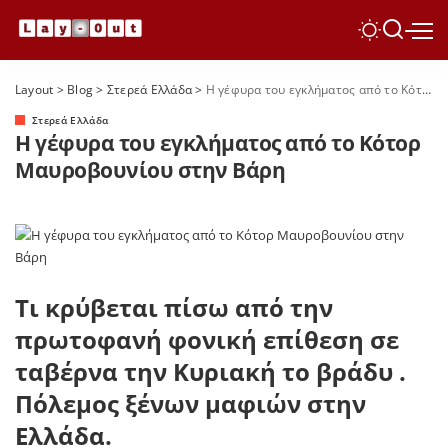
Layout
>
Blog
>
Στερεά Ελλάδα
>
Η γέφυρα του εγκλήματος από το Κότορ Μαυροβουνίου στην Βάρη
Στερεά Ελλάδα
Η γέφυρα του εγκλήματος από το Κότορ
Μαυροβουνίου στην Βάρη
Τι κρύβεται πίσω από την
πρωτοφανή φονική επίθεση σε
ταβέρνα την Κυριακή το βράδυ .
Πόλεμος ξένων μαφιών στην
Ελλάδα.