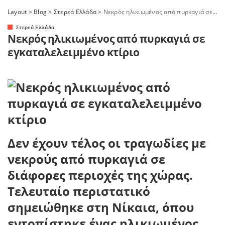
Layout
>
Blog
>
Στερεά Ελλάδα
>
Νεκρός ηλικιωμένος από πυρκαγιά σε εγκαταλελειμμένο κτίριο
Στερεά Ελλάδα
Νεκρός ηλικιωμένος από πυρκαγιά σε
εγκαταλελειμμένο κτίριο
Δεν έχουν τέλος οι τραγωδίες με
νεκρούς από πυρκαγιά σε
διάφορες περιοχές της χώρας.
Τελευταίο περιστατικό
σημειώθηκε στη Νίκαια, όπου
εντοπίστηκε ένας ηλικιωμένος