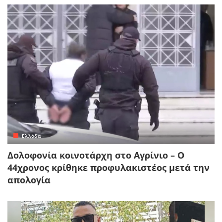
Ελλάδα
Δολοφονία κοινοτάρχη στο Αγρίνιο – Ο
44χρονος κρίθηκε προφυλακιστέος μετά την
απολογία