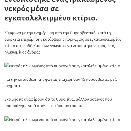
νεκρός μέσα σε
εγκαταλελειμμένο κτίριο.
Σύμφωνα με την ενημέρωση από την Πυροσβεστική, κατά τη
διάρκεια επιχείρησης κατάσβεσης πυρκαγιάς σε εγκαταλελειμμένο
κτίριο στην οδό Κυπρίων Αγωνιστών, εντοπίστηκε νεκρός ένας
ηλικιωμένος άνδρας.
Για την κατάσβεση της φωτιάς επιχείρησαν 15 πυροσβέστες με 5
οχήματα.
Εκτιμήσεις αναφέρουν ότι το θύμα είναι μάλλον άστεγος που
προσπάθησε να ζεσταθεί με κάποιον τρόπο.