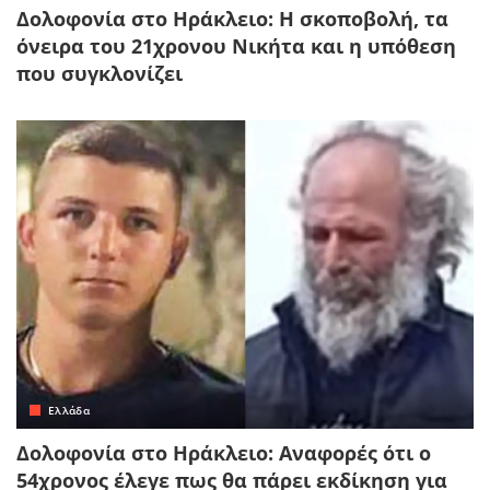
Δολοφονία στο Ηράκλειο: Η σκοποβολή, τα
όνειρα του 21χρονου Νικήτα και η υπόθεση
που συγκλονίζει
Ελλάδα
Δολοφονία στο Ηράκλειο: Αναφορές ότι ο
54χρονος έλεγε πως θα πάρει εκδίκηση για