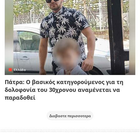
Ελλάδα
Πάτρα: Ο βασικός κατηγορούμενος για τη
δολοφονία του 30χρονου αναμένεται να
παραδοθεί
Διαβαστε περισσοτερα