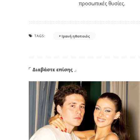
προσωπικές θυσίες.
TAGS:
Ιρανή ηθοποιός
Διαβάστε επίσης