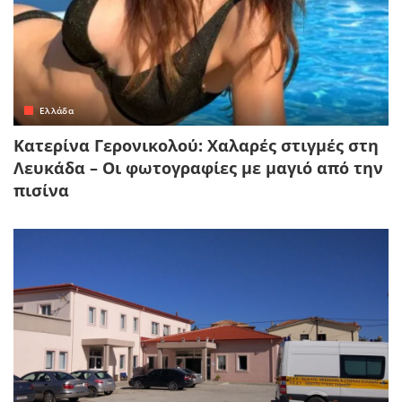
Ελλάδα
Κατερίνα Γερονικολού: Χαλαρές στιγμές στη
Λευκάδα – Οι φωτογραφίες με μαγιό από την
πισίνα