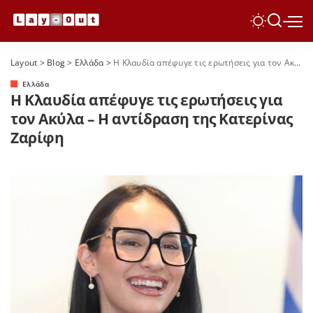
Layout
>
Blog
>
Ελλάδα
>
Η Κλαυδία απέφυγε τις ερωτήσεις για τον Ακύλα – Η αντίδραση της Κατερίνας Ζαρίφη
Ελλάδα
Η Κλαυδία απέφυγε τις ερωτήσεις για
τον Ακύλα – Η αντίδραση της Κατερίνας
Ζαρίφη