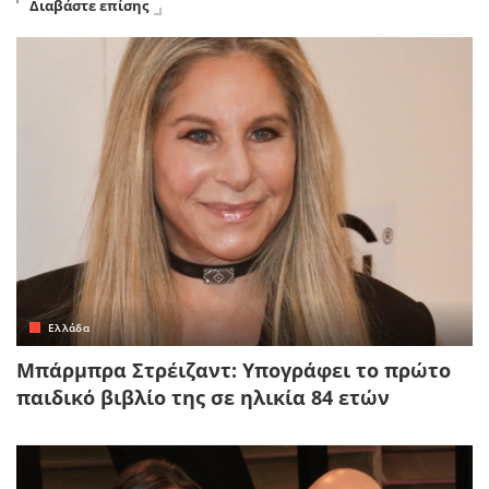
Διαβάστε επίσης
Ελλάδα
Μπάρμπρα Στρέιζαντ: Υπογράφει το πρώτο
παιδικό βιβλίο της σε ηλικία 84 ετών