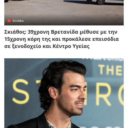
Ελλάδα
Σκιάθος: 39χρονη Βρετανίδα μέθυσε με την
15χρονη κόρη της και προκάλεσε επεισόδια
σε ξενοδοχείο και Κέντρο Υγείας