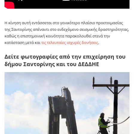
Η κίνηση αυτή εντάσσεται στο γενικότερο πλαίσιο προετοιμασίας
της Σαντορίνης απέναντι στο ενδεχόμενο σεισμικής δραστηριότητας,
καθώς η επιστημονική κοινότητα παρακολουθεί στενά την
κατάσταση μετά και
τις τελευταίες ισχυρές δονήσεις
.
Δείτε φωτογραφίες από την επιχείρηση του
δήμου Σαντορίνης και του ΔΕΔΔΗΕ