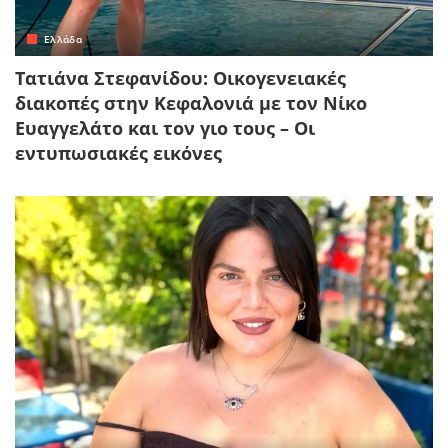
Ελλάδα
Τατιάνα Στεφανίδου: Οικογενειακές
διακοπές στην Κεφαλονιά με τον Νίκο
Ευαγγελάτο και τον γιο τους – Οι
εντυπωσιακές εικόνες