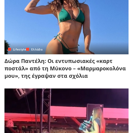
Lifestyle
Ελλάδα
Δώρα Παντέλη: Οι εντυπωσιακές «καρτ
ποστάλ» από τη Μύκονο – «Μαρμαροκολόνα
μου», της έγραψαν στα σχόλια