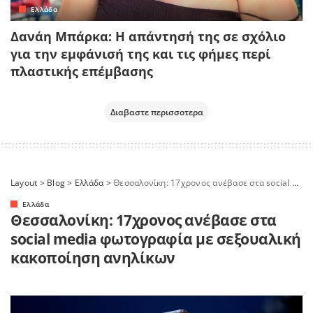
Ελλάδα
Δανάη Μπάρκα: Η απάντησή της σε σχόλιο
για την εμφάνισή της και τις φήμες περί
πλαστικής επέμβασης
Διαβαστε περισσοτερα
Layout
>
Blog
>
Ελλάδα
>
Θεσσαλονίκη: 17χρονος ανέβασε στα social media φωτογραφία με σεξουαλική κακοποίηση ανηλίκων
Ελλάδα
Θεσσαλονίκη: 17χρονος ανέβασε στα
social media φωτογραφία με σεξουαλική
κακοποίηση ανηλίκων