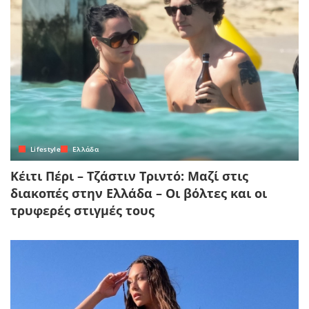
Lifestyle
Ελλάδα
Κέιτι Πέρι – Τζάστιν Τριντό: Μαζί στις
διακοπές στην Ελλάδα – Οι βόλτες και οι
τρυφερές στιγμές τους