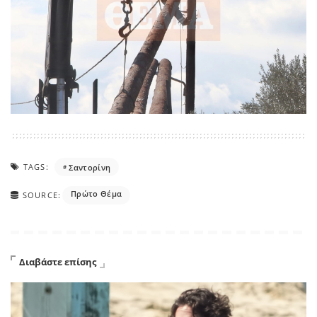
TAGS:
Σαντορίνη
Πρώτο Θέμα
SOURCE:
Διαβάστε επίσης